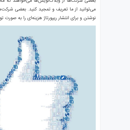
بعضی شرکت‌ها از وبلاگ‌نویس‌ها می‌خواهند که مح
می‌توانید از ما تعریف و تمجید کنید. بعضی شرکت‌ها
نوشتن و برای انتشار ریپورتاژ هزینه‌ای را به صورت ت