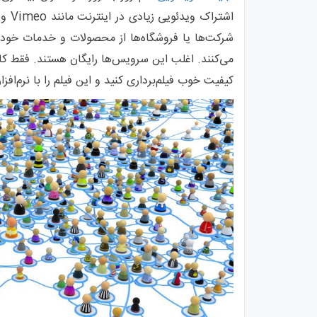
شرکت‌ها یا فروشگاه‌ها از محصولات و خدمات خود 
می‌کنند. اغلب این سرویس‌ها رایگان هستند. فقط ک
کیفیت خوب فیلم‌برداری کنید و این فیلم را با نرم‌افز