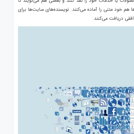
صولات یا خدمات خود را نقد کنند و بعضی هم می‌گویند تا
 هم خود متنی را آماده می‌کنند. نویسنده‌های سایت‌ها برای
وافقی دریافت می‌کنند.