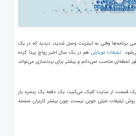
عضی برنامه‌ها وقتی به اینترنت وصل شدید، دیدید که در یک
ی‌شود.
تبلیغات موبایلی
هم در یک سال اخیر رواج پیدا کرده
ر لحظه‌ای مناسب نمی‌دانم و بیشتر برای برندسازی می‌تواند
یک قسمت از سایت کلیک می‌کنید، یک دفعه یک پنجره باز
روش تبلیغات خیلی خوبی نیست، چون بیشتر کاربران صفحه