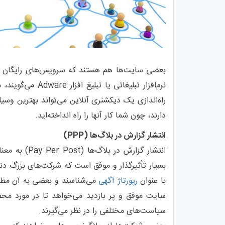
بعضی سایت‌ها هم هستند که سرویس‌های رایگان ارائه
نرم‌افزار تبلیغات
راه‌اندازی یک دیکشنری آنلاین می‌تواند بهترین و
دارند، چون شما کار آنها را راه انداخته‌اید.
انتشار گزارش در بلاگ‌ها (PPP)
انتشار گزارش در بلاگ‌ها (Pay Per Post) به معنای «پرداخت به ازای هر مطلب» یک سبک
بسیار تأثیرگذار و موفق است که شرکت‌های بزرگ دنیا 
با عنوان
رپورتاژ آگهی
می‌شناسند و بعضی به آن مطل
سیاست‌های مختلفی را در نظر می‌گیرند.