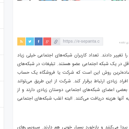
دی نشده
ا تغییر دادند. تعداد کاربران شبکه‌های اجتماعی خیلی زیاد
قل در یک شبکه اجتماعی عضو هستند. تبلیغات در شبکه‌های
 ساده‌ترین روش این است که شرکت یا فروشگاه یک حساب
راد زیادی ارتباط برقرار کند. شرکت از این طریق می‌تواند
بعضی اعضای شبکه‌های اجتماعی دوستان زیادی دارند و از
ها هزینه دریافت می‌کنند. البته اغلب شبکه‌های اجتماعی
پیدا می‌کنند و بازخورد بسیار خوبی هم دارند. سرویس‌های