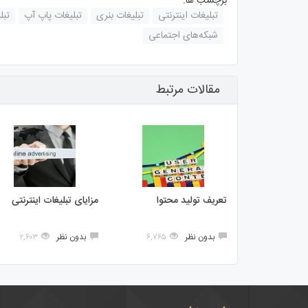
برچسب ها:
تبلیغات اینترنتی
تبلیغات بنری
تبلیغات پاپ آپ
تبل
شبکه‌های اجتماعی
مقالات مرتبط
تعریف تولید محتوا
مزایای تبلیغات اینترنتی
بدون نظر
۶,۷۶۵
بدون نظر
۲,۶۰۳