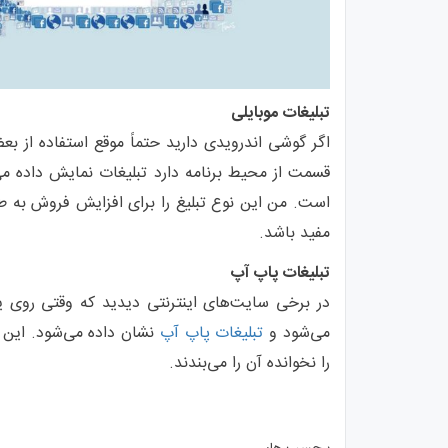
تبلیغات موبایلی
اگر گوشی اندرویدی دارید حتماً موقع استفاده از ب
قسمت از محیط برنامه دارد تبلیغات نمایش داده م
است. من این نوع تبلیغ را برای افزایش فروش به طو
مفید باشد.
تبلیغات پاپ آپ
در برخی سایت‌های اینترنتی دیدید که وقتی روی 
می‌شود و
تبلیغات پاپ آپ
نشان داده می‌شود. این 
را نخوانده آن را می‌بندند.