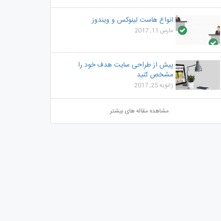
انواع هاست لینوکس و ویندوز
مارس 11, 2017
پیش از طراحی سایت هدف خود را
مشخص کنید
ژانویه 25, 2017
مشاهده مقاله های بیشتر