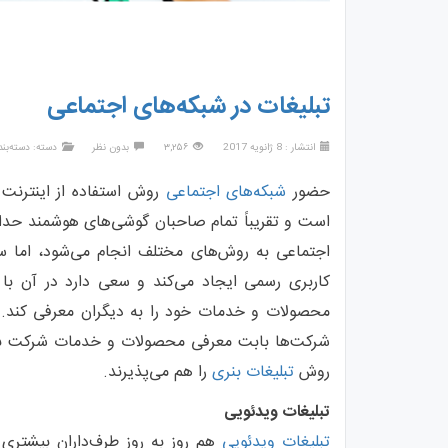
تبلیغات در شبکه‌های اجتماعی
انتشار : 8 ژانویه 2017
۳,۲۵۶
بدون نظر
دسته:
دسته‌بن
حضور
شبکه‌های اجتماعی
روش استفاده از اینترنت ر
است و تقریباً تمام صاحبان گوشی‌های هوشمند حدا
اجتماعی به روش‌های مختلف انجام می‌شود، اما
کاربری رسمی ایجاد می‌کند و سعی دارد در آن با اف
محصولات و خدمات خود را به دیگران معرفی کند. 
شرکت‌ها بابت معرفی محصولات و خدمات شرکت به آن
روش
تبلیغات بنری
را هم می‌پذیرند.
تبلیغات ویدئویی
تبلیغات ویدئویی
هم روز به روز طرف‌داران بیشتری 