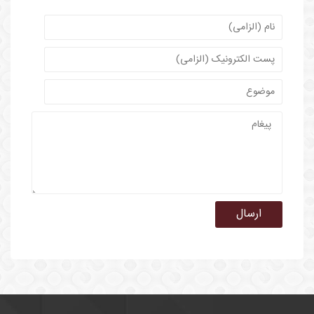
ارسال