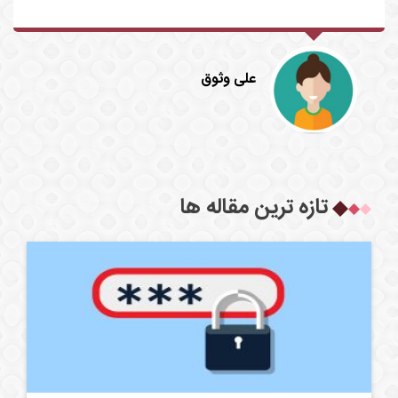
علی وثوق
تازه ترین مقاله ها