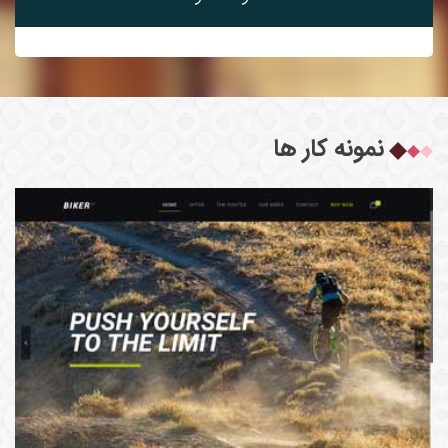
نمونه کار ها