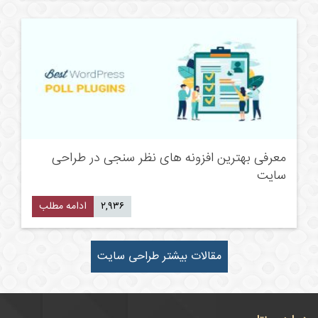
معرفی بهترین افزونه های نظر سنجی در طراحی
سایت
۲,۹۳۶
ادامه مطلب
مقالات بیشتر طراحی سایت