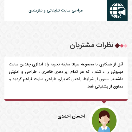
طراحی سایت تبلیغاتی و نیازمندی
نظرات مشتریان
قبل از همکاری با مجموعه سپنتا سابقه تجربه راه اندازی چندین سایت
میلیونی را داشتم ، که هر کدام ایرادهای ظاهری ، طراحی و امنیتی
داشتند. ممنون از شرایط راحتی که برای طراحی سایت فراهم کردید و
ممنون از پشتیانی شما.
احسان احمدی