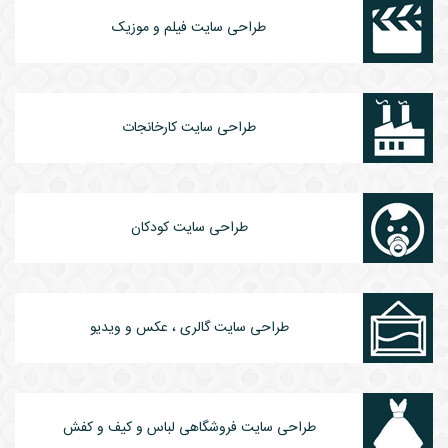
طراحی سایت فیلم و موزیک
طراحی سایت کارخانجات
طراحی سایت کودکان
طراحی سایت گالری ، عکس و ویدیو
طراحی سایت فروشگاهی لباس و کیف و کفش