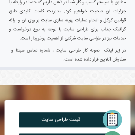
مطابق با سیستم کسب و کار شما در ذهن داریم که حتماً در رابطه با
جزئیات آن صحبت خواهیم کرد. مدیریت کلمات کلیدی طبق
قوانین گوگل و انجام عملیات بهینه سازی سایت بر روی آن و ارائه
گرافیک جذاب برای طراحی سایت با توجه به نوع درخواست و
خدمات نیز در طراحی سایت شرکتی از اهمیت برخوردار است.
در زیر لینک نمونه کار طراحی سایت ، شماره تماس سپنتا و
سفارش آنلاین قرار داده شده است.
قیمت طراحی سایت