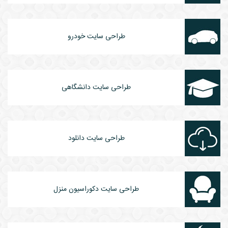
طراحی سایت خودرو
طراحی سایت دانشگاهی
طراحی سایت دانلود
طراحی سایت دکوراسیون منزل