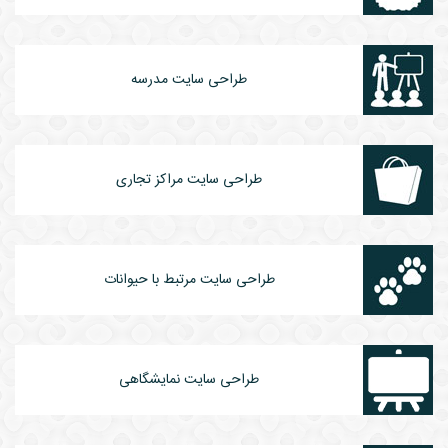
طراحی سایت مدرسه
طراحی سایت مراکز تجاری
طراحی سایت مرتبط با حیوانات
طراحی سایت نمایشگاهی