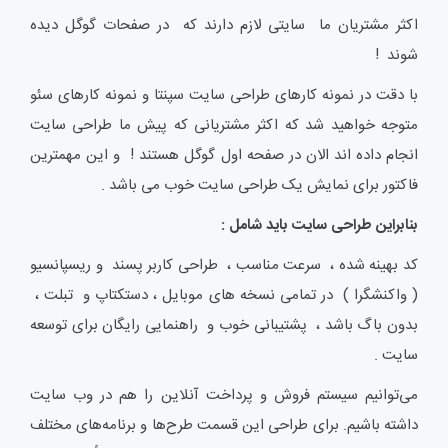
اکثر مشتریان ما سایتی لازم دارند که در صفحات گوگل دیده
شوند !
با دقت در نمونه کارهای طراحی سایت سپنتا و نمونه کارهای سئو
متوجه خواهید شد که اکثر مشتریانی که پیش ما طراحی سایت
انجام داده اند الان در صفحه اول گوگل هستند ! و این مهمترین
فاکتور برای نمایش یک طراحی سایت خوب می باشد .
بنابراین طراحی سایت باید شامل :
کد بهینه شده ، سرعت مناسب ، طراحی کاربر پسند و ریسپانسیو
( واکنشگرا ) در تمامی نسخه های موبایل ، دستکتاپ و تبلت ،
بدون باگ باشد ، پشتیبانی خوب و راهنمایی رایگان برای توسعه
سایت .
می‌توانیم سیستم فروش و پرداخت آنلاین را هم در وب سایت
داشته باشیم. برای طراحی این قسمت طرح‌ها و برنامه‌های مختلف