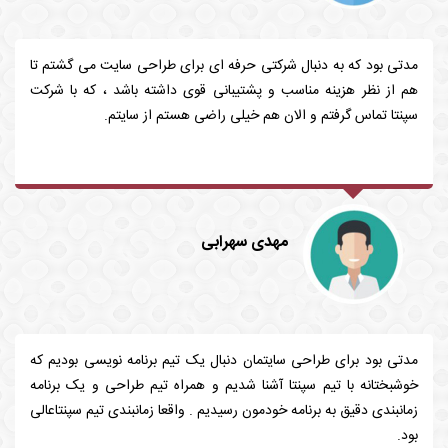
مدتی بود که به دنبال شرکتی حرفه ای برای طراحی سایت می گشتم تا
هم از نظر هزینه مناسب و پشتیبانی قوی داشته باشد ، که با شرکت
سپنتا تماس گرفتم و الان هم خیلی راضی هستم از سایتم.
مهدی سهرابی
مدتی بود برای طراحی سایتمان دنبال یک تیم برنامه نویسی بودیم که
خوشبختانه با تیم سپنتا آشنا شدیم و همراه تیم طراحی و یک برنامه
زمانبندی دقیق به برنامه خودمون رسیدیم . واقعا زمانبندی تیم سپنتاعالی
بود.