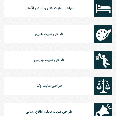
طراحی سایت هتل و اماکن اقامتی
طراحی سایت هنری
طراحی سایت ورزشی
طراحی سایت وکلا
طراحی سایت پایگاه اطلاع رسانی