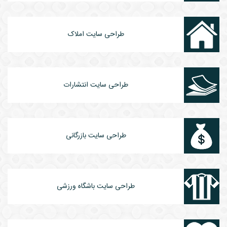
طراحی سایت املاک
طراحی سایت انتشارات
طراحی سایت بازرگانی
طراحی سایت باشگاه ورزشی