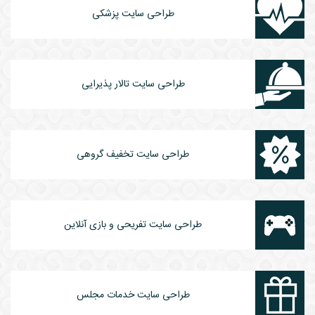
طراحی سایت پزشکی
طراحی سایت تالار پذیرایی
طراحی سایت تخفیف گروهی
طراحی سایت تفریحی و بازی آنلاین
طراحی سایت خدمات مجلس