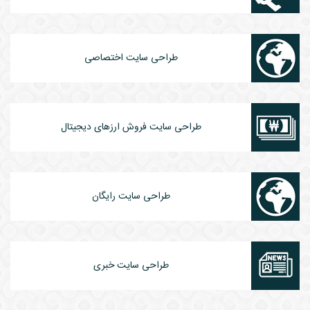
طراحی سایت اختصاصی
طراحی سایت فروش ارزهای دیجیتال
طراحی سایت رایگان
طراحی سایت خبری