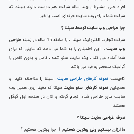
افراد حتی مشتریان چند ساله شرکت هم دوست دارند ببینند که
شرکت شما دارای وب سایت حرفه‌ای است یا خیر.
چرا طراحی وب سایت توسط سپنتا ؟
شرکت تجارت الکترونیک سپنتا ، با سابقه 15 ساله در زمینه
طراحی
وب سایت ،
این اطمینان را به شما می دهد که سایتی که برای
شما آماده می کند ، یک سایت سئو شده ، کامل و بدون نقص با
گرافیک منحصر به فرد می باشد .
کافیست
نمونه کارهای طراحی سایت
سپنتا را ملاحظه کنید و
همچنین
نمونه کارهای سئو سایت
سپنتا که دقیقا روی همین وب
سایت های طراحی شده انجام گرفته و الان در صفحه اول گوگل
هستند .
تعرفه طراحی سایت سپنتا ؟
ما ارزان نیستیم ولی بهترین هستیم
! چرا بهترین هستیم ؟