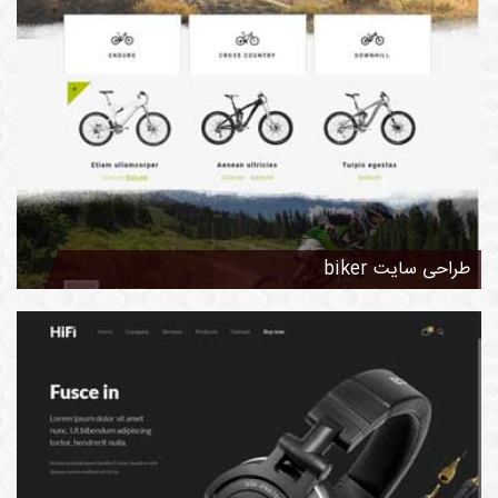
طراحی سایت biker