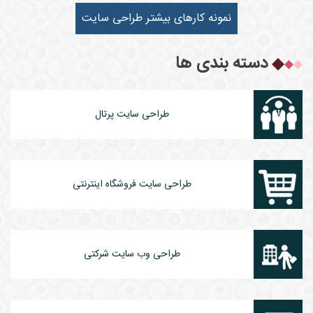
نمونه کارهای بیشتر طراحی سایت
دسته بندی ها
طراحی سایت پرتال
طراحی سایت فروشگاه اینترنتی
طراحی وب سایت شرکتی