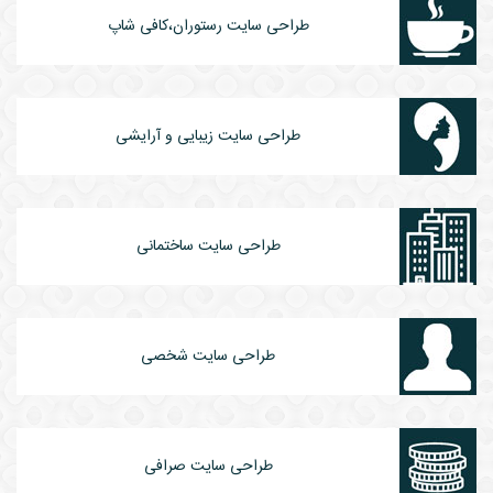
طراحی سایت رستوران،کافی شاپ
طراحی سایت زیبایی و آرایشی
طراحی سایت ساختمانی
طراحی سایت شخصی
طراحی سایت صرافی