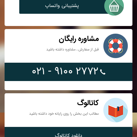
پشتیبانی واتساپ
مشاوره رایگان
قبل از سفارش ، مشاوره داشته باشید
۲۷۷۲ ۹۱۰۰ - ۰۲۱
کاتالوگ
مطالب این بخش را روی رایانه خود داشته باشید
دانلود کاتالوگ