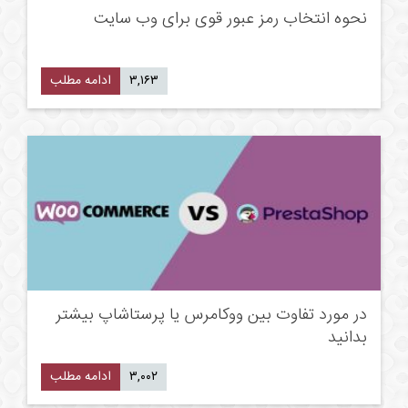
نحوه انتخاب رمز عبور قوی برای وب سایت
۳,۱۶۳
ادامه مطلب
در مورد تفاوت بین ووکامرس یا پرستاشاپ بیشتر
بدانید
۳,۰۰۲
ادامه مطلب