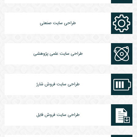
طراحی سایت صنعتی
طراحی سایت علمی پژوهشی
طراحی سایت فروش شارژ
طراحی سایت فروش فایل