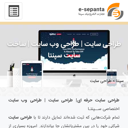
طراحی سایت | طراحی وب سایت | ساخت
سایت سپنتا
سپنتا
>
طراحی سایت
طراحی سایت حرفه ای
|
طراحی سایت
|
طراحی وب سایت
اختصاصی ســپنتـا
تمام شرکت‌هایی که ثبت شده‌اند تمایل دارند تا با
طراحی سایت
شرکتی خود را در بین مشتریانشان جا بیاندازند. امروزه بسیاری از