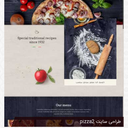
طراحی سایت pizza2