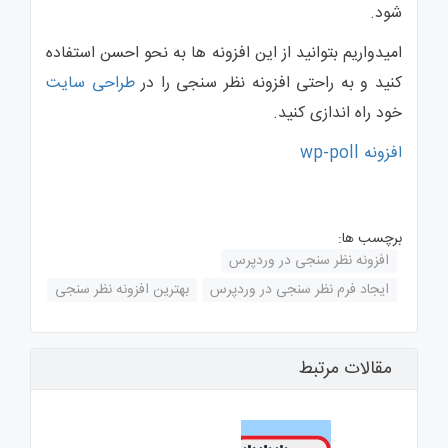
شود.
امیدواریم بتوانید از این افزونه ها به نحو احسن استفاده
کنید و به راحتی افزونه نظر سنجی را در
طراحی سایت
خود راه اندازی کنید.
افزونه wp-poll
برچسب ها:
افزونه نظر سنجی در وردپرس
ایجاد فرم نظر سنجی در وردپرس
بهترین افزونه نظر سنجی
مقالات مرتبط