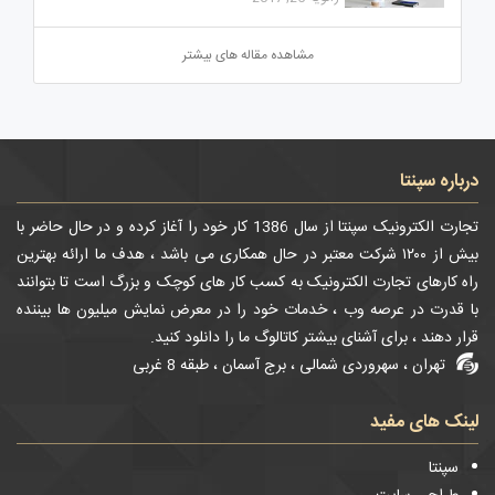
مشاهده مقاله های بیشتر
درباره سپنتا
تجارت الکترونیک سپنتا از سال 1386 کار خود را آغاز کرده و در حال حاضر با
بیش از ۱۲۰۰ شرکت معتبر در حال همکاری می باشد ، هدف ما ارائه بهترین
راه کارهای تجارت الکترونیک به کسب کار های کوچک و بزرگ است تا بتوانند
با قدرت در عرصه وب ، خدمات خود را در معرض نمایش میلیون ها بیننده
قرار دهند ، برای آشنای بیشتر کاتالوگ ما را دانلود کنید.
تهران ، سهروردی شمالی ، برج آسمان ، طبقه 8 غربی
لینک های مفید
سپنتا