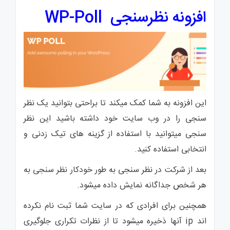
افزونه نظرسنجی WP-Poll
این افزونه به شما کمک میکند تا براحتی بتوانید یک نظر
سنجی را در وب سایت خود داشته باشید این نظر
سنجی میتوانید با استفاده از گزینه های تیک زدنی و
انتخابی استفاده کنید.
بعد از شرکت در نظر سنجی به طور خودکار نظر سنجی به
هر شخص جداگانه نمایش داده میشود.
همچنین برای افرادی که در سایت شما ثبت نام نکرده
اند ip آنها ذخیره میشود تا از نظرات تکراری جلوگیری