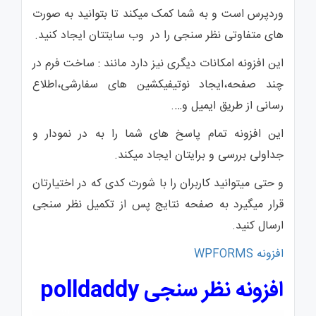
وردپرس است و به شما کمک میکند تا بتوانید به صورت
های متفاوتی نظر سنجی را در وب سایتتان ایجاد کنید.
این افزونه امکانات دیگری نیز دارد مانند : ساخت فرم در
چند صفحه،ایجاد نوتیفیکشین های سفارشی،اطلاع
رسانی از طریق ایمیل و….
این افزونه تمام پاسخ های شما را به در نمودار و
جداولی بررسی و برایتان ایجاد میکند.
و حتی میتوانید کاربران را با شورت کدی که در اختیارتان
قرار میگیرد به صفحه نتایج پس از تکمیل نظر سنجی
ارسال کنید.
افزونه WPFORMS
افزونه نظر سنجی polldaddy