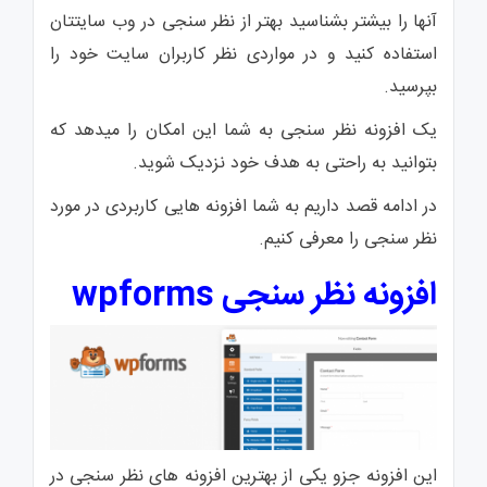
در
آنها را بیشتر بشناسید بهتر از نظر سنجی در وب سایتتان
طراحی
سایت
استفاده کنید و در مواردی نظر کاربران سایت خود را
بپرسید.
یک افزونه نظر سنجی به شما این امکان را میدهد که
بتوانید به راحتی به هدف خود نزدیک شوید.
در ادامه قصد داریم به شما افزونه هایی کاربردی در مورد
نظر سنجی را معرفی کنیم.
افزونه نظر سنجی wpforms
این افزونه جزو یکی از بهترین افزونه های نظر سنجی در