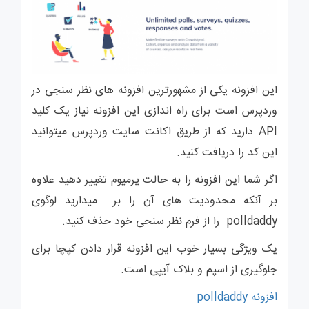
این افزونه یکی از مشهورترین افزونه های نظر سنجی در
وردپرس است برای راه اندازی این افزونه نیاز یک کلید
API دارید که از طریق اکانت سایت وردپرس میتوانید
این کد را دریافت کنید.
اگر شما این افزونه را به حالت پرمیوم تغییر دهید علاوه
بر آنکه محدودیت های آن را بر میدارید لوگوی
polldaddy را از فرم نظر سنجی خود حذف کنید.
یک ویژگی بسیار خوب این افزونه قرار دادن کپچا برای
جلوگیری از اسپم و بلاک آیپی است.
افزونه polldaddy