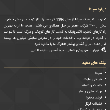
درباره سپنتا
تجارت الکترونیک سپنتا از سال 1386 کار خود را آغاز کرده و در حال حاضر با
بیش از ۱۲۰۰ شرکت معتبر در حال همکاری می باشد ، هدف ما ارائه بهترین
راه کارهای تجارت الکترونیک به کسب کار های کوچک و بزرگ است تا بتوانند
با قدرت در عرصه وب ، خدمات خود را در معرض نمایش میلیون ها بیننده
قرار دهند ، برای آشنای بیشتر کاتالوگ ما را دانلود کنید.
تهران ، سهروردی شمالی ، برج آسمان ، طبقه 8 غربی
لینک های مفید
سپنتا
طراحی سایت
هاست و دامنه
بهینه سازی و سئو
تولید محتوا
تبلیغات گوگل