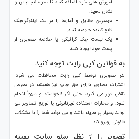
آموزش های خود اضافه کنید تا نحوه انجام آن را
نشان دهید.
مهمترین حقایق و آمارها را در یک اینفوگرافیک
قانع کننده خلاصه کنید.
یک لیست چک گرافیکی یا خلاصه تصویری از
پست خود ایجاد کنید.
به قوانین کپی رایت توجه کنید
هر تصویری توسط کپی رایت محافظت می شود.
اشتراک تصاویر دارای حق چاپ نیز همیشه در معرض
نقض قرار می گیرد، حتی اگر ناخواسته و سهواً انجام
شود. و مجازات استفاده غیرقانونی یا توزیع تصاویر می
تواند بسیار پر هزینه باشد و می تواند شما را با مشکلات
قانونی روبرو کند.
تصویر را از نظر سئو سایت بهینه