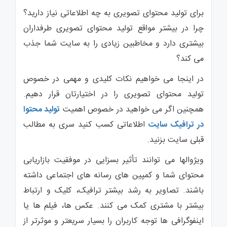
برای تولید محتوای تصویری به چه اطلاعاتی نیاز دارید؟
چرا در بیشتر مواقع تولید محتوای تصویری طرفداران
بیشتری دارد و مخاطبین زیادی را به سایت شما جذب
می کند؟
در اینجا می خواهیم نکات کلیدی و مهمی در خصوص
تولید محتوای تصویری را در اختیارتان قرار دهیم.
همچنین اگر می خواهید در خصوص اهمیت
تولید محتوا
در ترافیک سایت
اطلاعاتی کسب کنید سری به مطالب
قبلی سایت بزنید.
ویژوالها می توانند تأثیر بسزایی در موفقیت بازاریابی
محتوای شما و کمپین های رسانه های اجتماعی داشته
باشند. تصاویر به رشد بیشتر ترافیک، کلیک و ارتباط
بیشتر با مشتری کمک می کنند. عکس ها، فیلم ها یا
اینفوگرافی ها توجه کاربران را بسیار سریعتر و موثرتر از