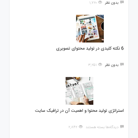
بدون نظر
۱,۷۲۰
6 نکته کلیدی در تولید محتوای تصویری
بدون نظر
۳,۲۵۱
استراتژی تولید محتوا و اهمیت آن در ترافیک سایت
برای
دیدگاه‌ها
بسته هستند
۲,۸۴۲
استراتژی
تولید