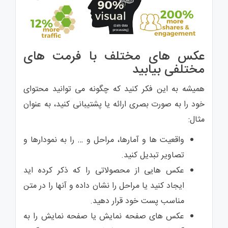
عکس های مختلف با فرمت های
مختلفی بیابید
همیشه به این فکر کنید که چگونه می توانید محتوای
خود را به صورت بصری ارائه یا پشتیبانی کنید، به عنوان
مثال:
واقعیت ها و آمارها، مراحل و … را به نمودارها و
تصاویر تبدیل کنید.
عکس هایی از محصولاتی را که ذکر کرده اید
ایجاد کنید یا مراحل را نشان داده و آنها را در متن
مناسب پست خود قرار دهید.
عکس های صفحه نمایش یا صفحه نمایش را به