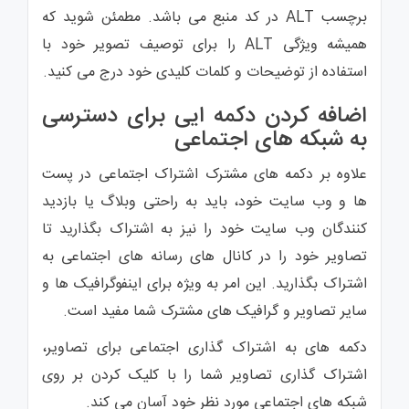
برچسب ALT در کد منبع می باشد. مطمئن شوید که
همیشه ویژگی ALT را برای توصیف تصویر خود با
استفاده از توضیحات و کلمات کلیدی خود درج می کنید.
اضافه کردن دکمه ایی برای دسترسی
به شبکه های اجتماعی
علاوه بر دکمه های مشترک اشتراک اجتماعی در پست
ها و وب سایت خود، باید به راحتی وبلاگ یا بازدید
کنندگان وب سایت خود را نیز به اشتراک بگذارید تا
تصاویر خود را در کانال های رسانه های اجتماعی به
اشتراک بگذارید. این امر به ویژه برای اینفوگرافیک ها و
سایر تصاویر و گرافیک های مشترک شما مفید است.
دکمه های به اشتراک گذاری اجتماعی برای تصاویر،
اشتراک گذاری تصاویر شما را با کلیک کردن بر روی
شبکه های اجتماعی مورد نظر خود آسان می کند.