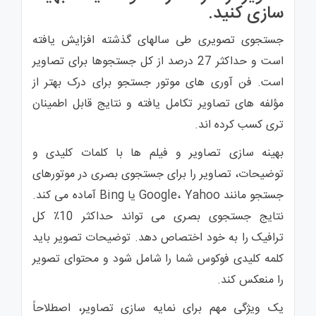
سازی کنید.
جستجوی تصویری طی سالهای گذشته افزایش یافته
است و حداکثر 27 درصد از کل جستجوها برای تصاویر
است. فن آوری های موتور جستجو برای درک بهتر از
مؤلفه های تصاویر تکامل یافته و نتایج قابل اطمینان
تری کسب کرده اند.
بهینه سازی تصاویر و فیلم ها با کلمات کلیدی و
توضیحات، تصاویر را برای جستجوی بصری در موتورهای
جستجو مانند Google، Yahoo یا Bing آماده می کند.
نتایج جستجوی بصری می تواند حداکثر 10٪ کل
ترافیک را به خود اختصاص دهد. توضیحات تصویر باید
کلمه کلیدی فوکوس شما را شامل شود و محتوای تصویر
را منعکس کند.
یک ویژگی مهم برای نمایه سازی تصاویر، اصطلاحاً