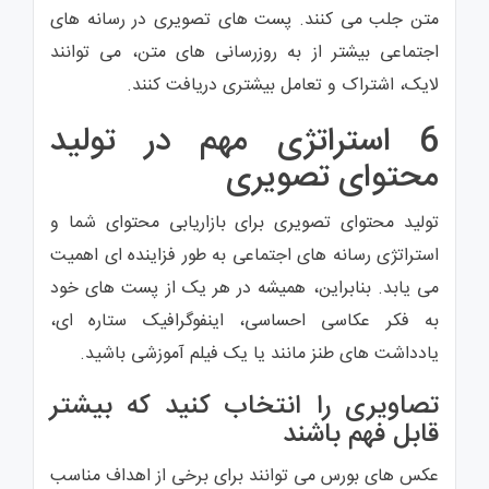
متن جلب می کنند. پست های تصویری در رسانه های
اجتماعی بیشتر از به روزرسانی های متن، می توانند
لایک، اشتراک و تعامل بیشتری دریافت کنند.
6 استراتژی مهم در تولید
محتوای تصویری
تولید محتوای تصویری برای بازاریابی محتوای شما و
استراتژی رسانه های اجتماعی به طور فزاینده ای اهمیت
می یابد. بنابراین، همیشه در هر یک از پست های خود
به فکر عکاسی احساسی، اینفوگرافیک ستاره ای،
یادداشت های طنز مانند یا یک فیلم آموزشی باشید.
تصاویری را انتخاب کنید که بیشتر
قابل فهم باشند
عکس های بورس می توانند برای برخی از اهداف مناسب