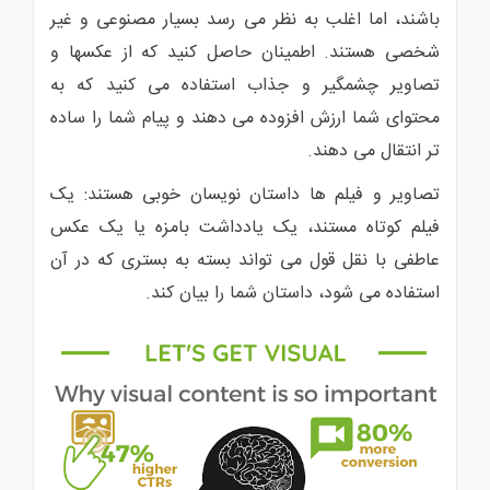
باشند، اما اغلب به نظر می رسد بسیار مصنوعی و غیر
شخصی هستند. اطمینان حاصل کنید که از عکسها و
تصاویر چشمگیر و جذاب استفاده می کنید که به
محتوای شما ارزش افزوده می دهند و پیام شما را ساده
تر انتقال می دهند.
تصاویر و فیلم ها داستان نویسان خوبی هستند: یک
فیلم کوتاه مستند، یک یادداشت بامزه یا یک عکس
عاطفی با نقل قول می تواند بسته به بستری که در آن
استفاده می شود، داستان شما را بیان کند.