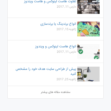
تفاوت هاست لینوکس و هاست ویندوز
مارس 11, 2017
انواع برندینگ یا برندسازی
ژانویه 15, 2017
انواع هاست لینوکس و ویندوز
مارس 11, 2017
پیش از طراحی سایت هدف خود را مشخص
کنید
ژانویه 25, 2017
مشاهده مقاله های بیشتر