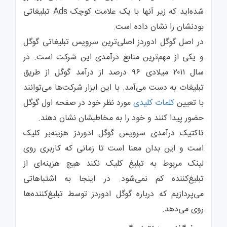
شده‌اید که زیر آنها با یک علامت کوچک Ads تبلیغاتی
بودنشان را نشان داده است.
در اصل گوگل ادوردز اصلی‌ترین سرویس تبلیغاتی گوگل
و یکی از مهم‌ترین منابع درآمدی این شرکت است. در
سال ۲۰۱۱ میلادی ۹۶ درصد از درآمد گوگل از طریق
تبلیغات به‌ دست می‌آمد. با این ابزار شرکت‌ها می‌توانند
با تعیین
کلمات کلیدی
مورد نظر خود در صفحه اول گوگل
حضور پیدا کنند و خود را به مخاطبشان نشان دهند.
تاکتیک درآمدی سرویس گوگل ادوردز هزینه‌بر کلیک
است و این بدان معنا است تا زمانی که کاربری روی
لینک مربوط به تبلیغ کلیک نکند هیچ هزینه‌ای از
تبلیغ‌کننده کم نمی‌شود. در اینجا به اشتباهاتی
می‌پردازیم که درباره گوگل ادوردز توسط تبلیغ‌کننده‌ها
روی می‌دهد.