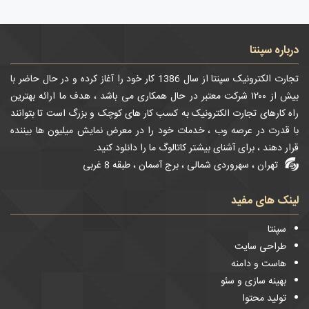
درباره سپنتا
تجارت الکترونیک سپنتا از سال 1386 کار خود را آغاز کرده و در حال حاضر با
بیش از ۱۲۰۰ شرکت معتبر در حال همکاری می باشد ، هدف ما ارائه بهترین
راه کارهای تجارت الکترونیک به کسب کار های کوچک و بزرگ است تا بتوانند
با قدرت در عرصه وب ، خدمات خود را در معرض نمایش میلیون ها بیننده
قرار دهند ، برای آشنای بیشتر کاتالوگ ما را دانلود کنید.
تهران ، سهروردی شمالی ، برج آسمان ، طبقه 8 غربی
لینک های مفید
سپنتا
طراحی سایت
هاست و دامنه
بهینه سازی و سئو
تولید محتوا