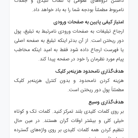
داشتن گروه‌های عمومی با کلمات کلیدی و جملات
نامربوط مطمئناً بودجه شما را به باد خواهد داد.
امتیاز کیفی پایین به صفحات ورودی
ارجاع تبلیغات به صفحات ورودی نامرتبط به تبلیغ، پول
دور ریختن است. از آن‌ بدتر اینکه تبلیغ به صفحه اصلی‌
یا فهرست ارجاع داده شود فقط به امید اینکه مخاطب
پیام مورد نظرمان را خود در صفحه پیدا کند.
هدف‌گذاری نامحدود هزینه‌بر کلیک
هزینه کردن نامحدود و بدون کنترل هزینه‌بر کلیک
مطمئناً پول دور ریختن است.
هدف‌گذاری وسیع
بر روی کلمات کلیدی بلند تمرکز کنید. کلمات تک و کوتاه
خیلی‌ کلی‌ و بیشتر اوقات گران هستند. در عین‌ حال
تنظیم کردن همه کلمات کلیدی بر روی واژه‌های گسترده