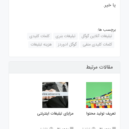
یا خیر.
برچسب ها:
تبلیغات آنلاین گوگل
تبلیغات بنری
کلمات کلیدی
کلمات کلیدی منفی
گوگل ادوردز
هزینه تبلیغات
مقالات مرتبط
تعریف تولید محتوا
مزایای تبلیغات اینترنتی
بدون نظر
۶,۷۵۶
بدون نظر
۲,۵۹۷