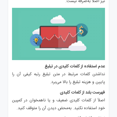
نیز اصلاً به‌صرفه نیست.
عدم استفاده از کلمات کلیدی در تبلیغ
نداشتن کلمات مرتبط در متن تبلیغ رتبه کیفی آن را
پایین و هزینه تبلیغ را بالا می‌برد.
فهرست بلند از کلمات کلیدی
اصلاً از کلمات کلیدی ضعیف و یا ناهمخوان در کمپین
خود استفاده نکنید. به‌محض دیدن آن را متوقف کنید.