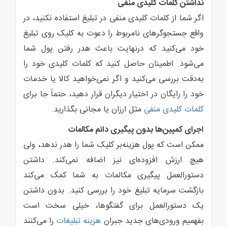
نداشتن کلمات کلیدی منفی
اگر شما از کلمات کلیدی منفی‌ در تبلیغ استفاده نکنید، در
واقع جستجوگرهای نامربوط را دعوت به کلیک روی تبلیغ
خود می‌کنید که درنهایت باعث هدر رفتن پول شما
می‌شود. اطمینان حاصل کنید که کلمات کلیدی خود را
به‌دقت بررسی‌ می‌کنید و اگر نمی‌خواهید کالا یا خدمات
خود را رایگان در اختیار دیگران قرار دهید، حتماً جا برای
کلمات کلیدی منفی
مثل ارزان یا مجانی‌ بگذارید.
اجرای کمپین‌ها بدون پیگیری دائم مکالمات
ممکن است که پول هزینه‌بر کلیک شما را هدر ندهد، ولی‌
هیچ ارزش ‌افزوده‌ای نیز اضافه نمی‌کند. داشتن
دستورالعمل پیگیری مکالمات به شما کمک می‌کند
بازگشت سرمایه تبلیغ خود را بررسی‌ کنید. بدون داشتن
یک دستورالعمل برای گفتگوها، خیلی‌ سخت است
بفهمیم ورودی‌های جدید جبران
هزینه تبلیغات
را می‌کنند