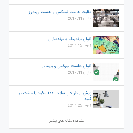
تفاوت هاست لینوکس و هاست ویندوز
مارس 11, 2017
انواع برندینگ یا برندسازی
ژانویه 15, 2017
انواع هاست لینوکس و ویندوز
مارس 11, 2017
پیش از طراحی سایت هدف خود را مشخص
کنید
ژانویه 25, 2017
مشاهده مقاله های بیشتر