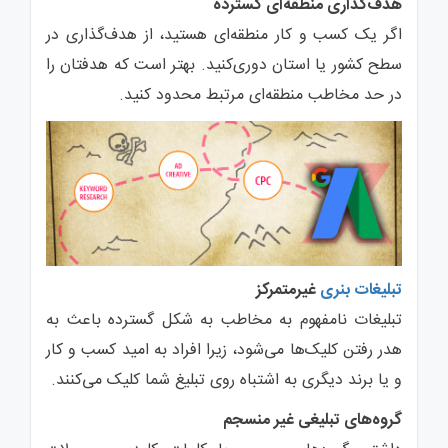
هدف‌گذاری منطقه‌ای گسترده
اگر یک کسب ‌و کار منطقه‌ای هستید، از هدف‌گذاری در
سطح کشور یا استان دوری‌کنید. بهتر است که هدفتان را
در حد مخاطب منطقه‌ای مرتبط محدود کنید.
تبلیغات بنری
غیرمتمرکز
تبلیغات نامفهوم به مخاطب به‌ شکل گسترده باعث به
هدر رفتن کلیک‌ها می‌شود، زیرا افراد به امید کسب ‌و کار
و یا برند دیگری به ‌اشتباه روی تبلیغ شما کلیک می‌کنند.
گروه‌های تبلیغی غیر منسجم