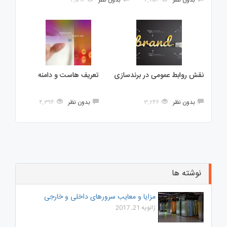
نقش روابط عمومی در برندسازی
تعریف هاست و دامنه
بدون نظر
۳,۲۴۶
بدون نظر
۴,۳۹۴
نوشته ها
مزایا و معایب سرورهای داخلی و خارجی
ژانویه 21, 2017