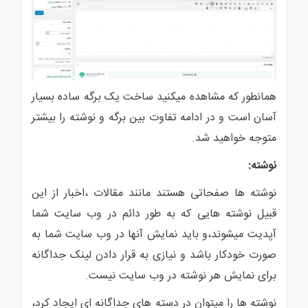
همانطور که مشاهده میکنید ساخت یک برگه ساده بسیار
آسان است و در ادامه تفاوت بین برگه و نوشته را بیشتر
متوجه خواهید شد.
نوشته:
نوشته ها صفحاتی هستند مانند مقالات ،اخبار از این
قبیل نوشته هایی که به طور دائم در وب سایت شما
آپدیت میشوند،و باید نمایش آنها در وب سایت شما به
صورت خودکار باشد و نیازی به قرار دادن لینک جداگانه
برای نمایش هر نوشته در وب سایت نیست.
نوشته ها را میتوان در دسته های جداگانه ای ایجاد کرد،