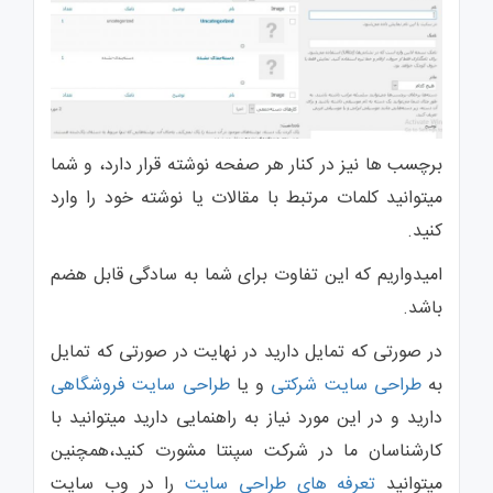
برچسب ها نیز در کنار هر صفحه نوشته قرار دارد، و شما
میتوانید کلمات مرتبط با مقالات یا نوشته خود را وارد
کنید.
امیدواریم که این تفاوت برای شما به سادگی قابل هضم
باشد.
در صورتی که تمایل دارید در نهایت در صورتی که تمایل
به
طراحی سایت شرکتی
و یا
طراحی سایت فروشگاهی
دارید و در این مورد نیاز به راهنمایی دارید میتوانید با
کارشناسان ما در شرکت سپنتا مشورت کنید،همچنین
میتوانید
تعرفه های طراحی سایت
را در وب سایت