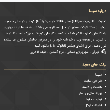
درباره سپنتا
تجارت الکترونیک سپنتا از سال 1386 کار خود را آغاز کرده و در حال حاضر با
بیش از ۱۲۰۰ شرکت معتبر در حال همکاری می باشد ، هدف ما ارائه بهترین
راه کارهای تجارت الکترونیک به کسب کار های کوچک و بزرگ است تا بتوانند
با قدرت در عرصه وب ، خدمات خود را در معرض نمایش میلیون ها بیننده
قرار دهند ، برای آشنای بیشتر کاتالوگ ما را دانلود کنید.
تهران ، سهروردی شمالی ، برج آسمان ، طبقه 8 غربی
لینک های مفید
سپنتا
طراحی سایت
هاست و دامنه
بهینه سازی و سئو
تولید محتوا
تبلیغات گوگل