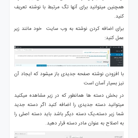
همچنین میتوانید برای آنها تگ مرتبط با نوشته تعریف
کنید.
برای اضافه کردن نوشته به وب سایت خود مانند زیر
عمل کنید:
با افزودن نوشته صفحه جدیدی باز میشود که ایجاد آن
نیز بسیار آسان است
در بخش دسته ها همانطور که در زیر مشاهده میکنید
میتوانید دسته جدیدی را اضافه کنید اگر دسته جدید
شما زیر دسته،یک دسته دیگر باشد باید دسته اصلی را
به اصلاح به عنوان مادر دسته قرار دهید.