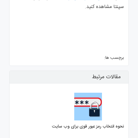
سپنتا مشاهده کنید.
برچسب ها:
مقالات مرتبط
نحوه انتخاب رمز عبور قوی برای وب سایت