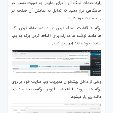
باید حتمات لینک آن را برای نمایش به صورت دستی در
جاهگاهی قرار دهید که تمایل به نمایش آن صفحه در
وب سایت خود دارید.
برگه ها قابلیت اضافه کردن زیر دسته،اضافه کردن تگ
ها مانند نوشته ها ندارند،برای اضافه کردن برگه به وب
سایت خود مانند زیر عمل کنید:
وقتی از داخل پیشخوان مدیریت وب سایت خود بر روی
برگه ها میروید با انتخاب افزودن برگه،صفحه جدیدی
مانند زیر باز میشود.