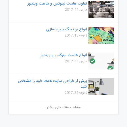
تفاوت هاست لینوکس و هاست ویندوز
مارس 11, 2017
انواع برندینگ یا برندسازی
ژانویه 15, 2017
انواع هاست لینوکس و ویندوز
مارس 11, 2017
پیش از طراحی سایت هدف خود را مشخص
کنید
ژانویه 25, 2017
مشاهده مقاله های بیشتر