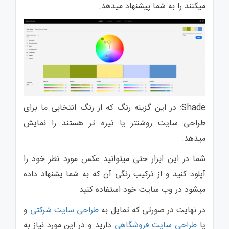
میکنند را به شما پیشنهاد میدهد.
Shade: در این گزینه رنگ که از رنگ انتخابی ما برای
طراحی سایت روشنتر یا تیره تر هستند را نمایش
میدهد.
شما در این ابزار حتی میتوانید عکس مورد نظر خود را
آپلود کنید و از ترکیب رنگی آن که به شما یشنهاد داده
میشود در وب سایت خود استفاده کنید.
در نهایت در صورتی که تمایل به
طراحی سایت شرکتی
و
یا
طراحی سایت فروشگاهی
دارید و در این مورد نیاز به