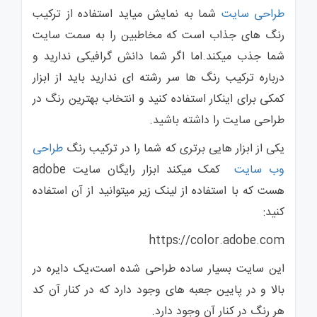
انتخاب
طراحی سایت
شما به نمایش میاید استفاده از ترکیب
بهترین
رنگ
در
رنگ های جذاب است که مخاطبین را به سمت سایت
طراحی
سایت
شما جذب میکند.اما اگر شما دانش گرافیکی ندارید و
درباره ترکیب رنگ ها سر رشته ای ندارید باید از ابزار
کمکی برای اینکار استفاده کنید و انتخاب بهترین رنگ در
طراحی سایت را داشته باشید.
یکی از ابزار هایی برتری که شما را در ترکیب رنگ
طراحی
وب سایت
کمک میکند ابزار رایگان سایت adobe
هست که با استفاده از لینک زیر میتوانید از آن استفاده
کنید:
https://color.adobe.com
این سایت بسیار ساده طراحی شده است،یک دایره در
بالا و در پایین جعبه های وجود دارد که در کنار آن کد
هر رنگ در کنار آن وجود دارد.