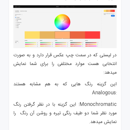
در لیستی که در سمت چپ عکس قرار دارد و به صورت
انتخابی هست موارد مختلفی را برای شما نمایش
میدهد:
این گزینه رنگ هایی که به هم مشابه هستند
:Analogous
Monochromatic: این گزینه با در نظر گرفتن رنگ
مورد نظر شما دو طیف رنگی تیره و روشن آن رنگ را
نمایش میدهد.