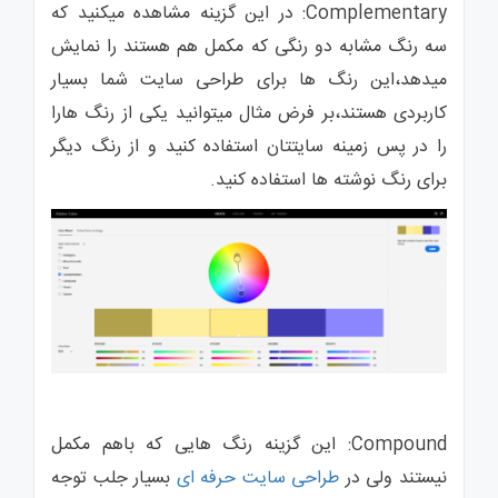
Complementary: در این گزینه مشاهده میکنید که
سه رنگ مشابه دو رنگی که مکمل هم هستند را نمایش
میدهد،این رنگ ها برای طراحی سایت شما بسیار
کاربردی هستند،بر فرض مثال میتوانید یکی از رنگ هارا
را در پس زمینه سایتتان استفاده کنید و از رنگ دیگر
برای رنگ نوشته ها استفاده کنید.
Compound: این گزینه رنگ هایی که باهم مکمل
نیستند ولی در
طراحی سایت حرفه ای
بسیار جلب توجه