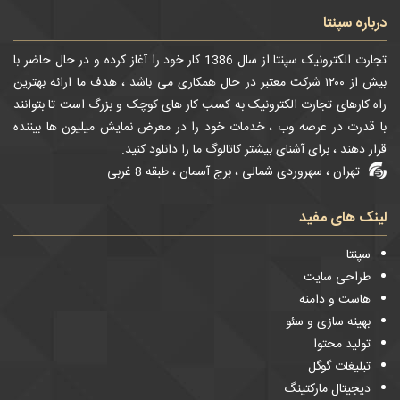
درباره سپنتا
تجارت الکترونیک سپنتا از سال 1386 کار خود را آغاز کرده و در حال حاضر با
بیش از ۱۲۰۰ شرکت معتبر در حال همکاری می باشد ، هدف ما ارائه بهترین
راه کارهای تجارت الکترونیک به کسب کار های کوچک و بزرگ است تا بتوانند
با قدرت در عرصه وب ، خدمات خود را در معرض نمایش میلیون ها بیننده
قرار دهند ، برای آشنای بیشتر کاتالوگ ما را دانلود کنید.
تهران ، سهروردی شمالی ، برج آسمان ، طبقه 8 غربی
لینک های مفید
سپنتا
طراحی سایت
هاست و دامنه
بهینه سازی و سئو
تولید محتوا
تبلیغات گوگل
دیجیتال مارکتینگ