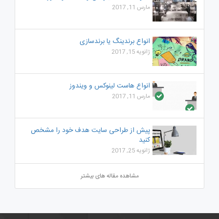
مارس 11, 2017
انواع برندینگ یا برندسازی
ژانویه 15, 2017
انواع هاست لینوکس و ویندوز
مارس 11, 2017
پیش از طراحی سایت هدف خود را مشخص
کنید
ژانویه 25, 2017
مشاهده مقاله های بیشتر