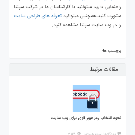
راهنمایی دارید میتوانید با کارشناسان ما در شرکت سپنتا
مشورت کنید،همچنین میتوانید
تعرفه های طراحی سایت
را در وب سایت سپنتا مشاهده کنید.
برچسب ها:
مقالات مرتبط
نحوه انتخاب رمز عبور قوی برای وب سایت
برای
دیدگاه‌ها
بسته هستند
۳,۱۶۸