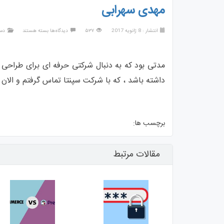
مهدی سهرابی
برای
انتشار : 8 ژانویه 2017
۵۳۷
دیدگاه‌ها
بسته هستند
دس
مهدی
سهرابی
مدتی بود که به دنبال شرکتی حرفه ای برای طراحی 
داشته باشد ، که با شرکت سپنتا تماس گرفتم و الان
برچسب ها:
مقالات مرتبط