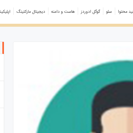
ید محتوا
سئو
گوگل ادوردز
هاست و دامنه
دیجیتال مارکتینگ
اپلیکی