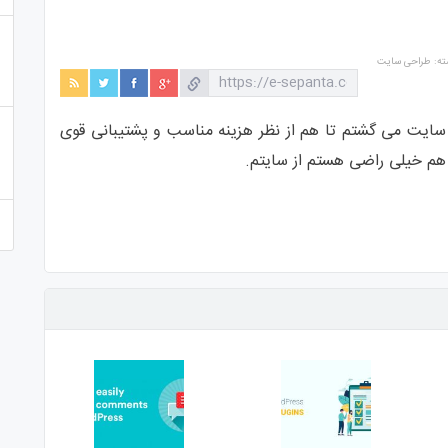
ته:
طراحی سایت
سایت می گشتم تا هم از نظر هزینه مناسب و پشتیبانی قوی
 هم خیلی راضی هستم از سایتم.