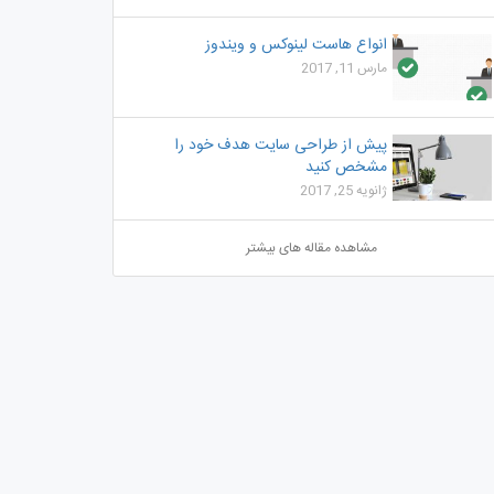
انواع هاست لینوکس و ویندوز
مارس 11, 2017
پیش از طراحی سایت هدف خود را
مشخص کنید
ژانویه 25, 2017
مشاهده مقاله های بیشتر