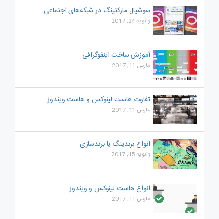
سوشیال مارکتینگ در شبکه‌های اجتماعی
ژانویه 24, 2017
آموزش ساخت اینفوگرافی
مارس 11, 2017
تفاوت هاست لینوکس و هاست ویندوز
مارس 11, 2017
انواع برندینگ یا برندسازی
ژانویه 15, 2017
انواع هاست لینوکس و ویندوز
مارس 11, 2017