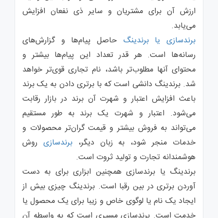
ارزش آن برای مشتریان و سایر ذی نفعان افزایش
می‌یابد.
برندسازی
یا برندینگ
حاصل پیام‌ها و گزارش‌های
رسانه‌ها است. هر قدر تعداد این پیام‌ها بیشتر و
محتوای آنها مطلوب‌تر باشد، نام تجاری قوی‌تر خواهد
شد. برندینگ دانشی است که با برتری دادن به یک برند
باعث افزایش اعتبار و شهرت آن برند در بازار رقابت
می‌شود. اعتبار و شهرت یک برند به طور مستقیم
می‌تواند به فروش بیشتر و قیمت گران‌تر محصولات و
خدمات منجر شود، به زبان دیگر،
برندسازی
روش
هوشمندانه تجارت و تولید ثروت است.
برندینگ یا برندسازی همچنین ابزاری برای به دست
آوردن برتری در بین رقبا است. برندینگ چیزی بیش از
ایجاد یک نام یا لوگوی خاص و زیبا برای یک محصول یا
خدمت است. برندسازی مسیری است که به واسطه آن