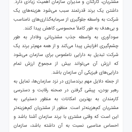
مشتریان، کارکنان و مدیران سازمان اهمیت زیادی دارد.
داشتن یک برند قدرتمند سبب می‌شود هزینه‌های یک
شرکت به واسطه جلوگیری از سرمایه‌گذاری‌های نامناسب
و بی‌هدف به طور کاملاً محسوسی کاهش پیدا کنند.
سودآوری به واسطه جذب مشتریانی وفادار به طور
چشم‌گیری افزایش پیدا می‌کند و از همه مهم‌تر برند یک
شرکت تبدیل به دارایی ناملموس برای سازمان می‌شود
که ارزش آن می‌تواند بیش از مجموع ارزش تمام
دارایی‌های فیزیکی آن سازمان باشد.
از جمله دلایل مهم برندسازی در نزد سازمان‌ها، تمایل به
رهبر بودن، پیشی گرفتن در صحنه رقابت و دسترسی
کارمندان به بهترین امکانات به منظور دستیابی به
مشتریان کم‌هزینه‌تر است. منظور از مشتریان کم‌هزینه‌تر
این است که وقتی مشتری با برند سازمان آشنا باشد و
احساس مناسبی نسبت به آن داشته باشد، سازمان