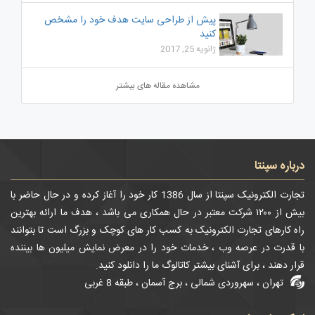
پیش از طراحی سایت هدف خود را مشخص
کنید
ژانویه 25, 2017
مشاهده مقاله های بیشتر
درباره سپنتا
تجارت الکترونیک سپنتا از سال 1386 کار خود را آغاز کرده و در حال حاضر با
بیش از ۱۲۰۰ شرکت معتبر در حال همکاری می باشد ، هدف ما ارائه بهترین
راه کارهای تجارت الکترونیک به کسب کار های کوچک و بزرگ است تا بتوانند
با قدرت در عرصه وب ، خدمات خود را در معرض نمایش میلیون ها بیننده
قرار دهند ، برای آشنای بیشتر کاتالوگ ما را دانلود کنید.
تهران ، سهروردی شمالی ، برج آسمان ، طبقه 8 غربی