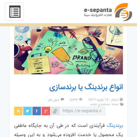
انواع برندینگ یا برندسازی
انتشار : 15 ژانویه 2017
۵,۷۳۳
بدون نظر
دسته:
دسته‌بندی نشده
برندینگ
فرآیندی است که در طی آن به جایگاه عاطفی
یک محصول یا خدمت افزوده می‌شود و به این وسیله