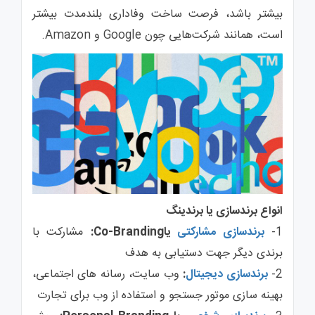
بیشتر باشد، فرصت ساخت وفاداری بلندمدت بیشتر
است، همانند شرکت‌هایی چون Google و Amazon.
انواع برندسازی یا برندینگ
1-
برندسازی مشارکتی
یاCo-Branding:
مشارکت با
برندی دیگر جهت دستیابی به هدف
2-
برندسازی دیجیتال
:
وب سایت، رسانه های اجتماعی،
بهینه سازی موتور جستجو و استفاده از وب برای تجارت