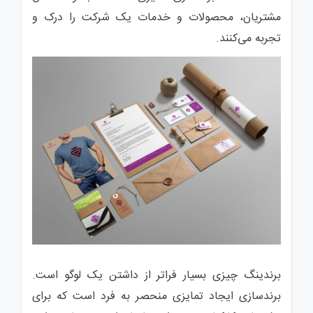
مشتریان، محصولات و خدمات یک شرکت را درک و
تجربه می‌کنند.
برندینگ چیزی بسیار فراتر از داشتن یک لوگو است.
برندسازی ایجاد تمایزی منحصر به فرد است که برای