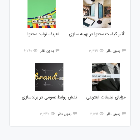
تأثیر کیفیت محتوا در بهینه سازی
تعریف تولید محتوا
بدون نظر
۳,۳۴۱
بدون نظر
۶,۷۶۰
مزایای تبلیغات اینترنتی
نقش روابط عمومی در برندسازی
بدون نظر
۲,۵۹۹
بدون نظر
۳,۲۴۷