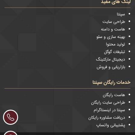
لینک های مفید
سپنتا
طراحی سایت
هاست و دامنه
بهینه سازی و سئو
تولید محتوا
تبلیغات گوگل
دیجیتال مارکتینگ
بازاریابی و فروش
خدمات رایگان سپنتا
هاست رایگان
طراحی سایت رایگان
سپنتا در اینستاگرام
دریافت مشاوره رایکان
پشتیبانی واتساپ