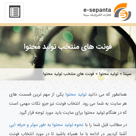
فونت های منتخب تولید محتوا
سپنتا
>
تولید محتوا
>
فونت های منتخب تولید محتوا
همانطور که می دانید
تولید محتوا
یکی از مهم ترین قسمت های
هر سایت به شما می رود. انتخاب فونت نیز جزو نکات مهمی است
که در هنگام تولید محتوا برای سایت باید مورد توجه قرار گیرد.
در مطالب قبل شما را با
نحوه تولید محتوا به طور موثر و حرفه ایی
آشنا کردیم. در ادامه با ما همراه باشید تا در مورد انتخاب فونت