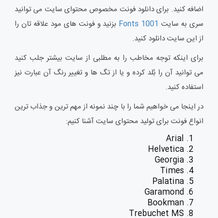
اضافه کنید. برای دانلود فونت مخصوص محتوای سایت می توانید
سری به سایت
Fonts 1001
بزنید و فونت های مود علاقه تان را
از این سایت دانلود کنید.
برای اینکه توجه مخاطب را به مطلبی از سایت بیشتر جلب کنید
می توانید آن را بُلد کرده و یا از تگ ها و تغییر رنگ آن عبارت نیز
استفاده کنید.
در اینجا می خواهیم شما را با چند نمونه از مهم ترین و جذاب ترین
انواع فونت برای تولید محتوای سایت آشنا کنیم:
Arial
Helvetica
Georgia
Times
Palatina
Garamond
Bookman
Trebuchet MS