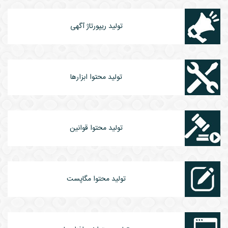
تولید ریپورتاژ آگهی
تولید محتوا ابزارها
تولید محتوا قوانین
تولید محتوا مگاپست