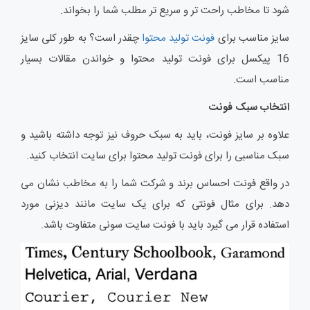
شود تا مخاطب راحت تر و سریع تر مطلب شما را بخواند.
سایز مناسب برای
فونت تولید محتوا
چقدر است؟ به طور کلی سایز
16 پیکسل برای فونت تولید محتوا و خواندن مقالات بسیار
مناسب است.
انتخاب سبک فونت
علاوه بر سایز فونت، باید به سبک حروف نیز توجه داشته باشید و
سبک مناسبی را برای فونت تولید محتوا برای سایت انتخاب کنید.
در واقع فونت احساس برند و شرکت شما را به مخاطب نشان می
دهد. برای مثال فونتی که برای یک سایت مانند دیزنی مورد
استفاده قرار می گیرد باید با فونت سایت سونی متفاوت باشد.