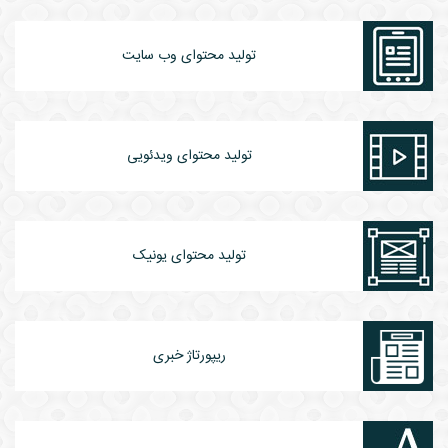
تولید محتوای وب سایت
تولید محتوای ویدئویی
تولید محتوای یونیک
ریپورتاژ خبری