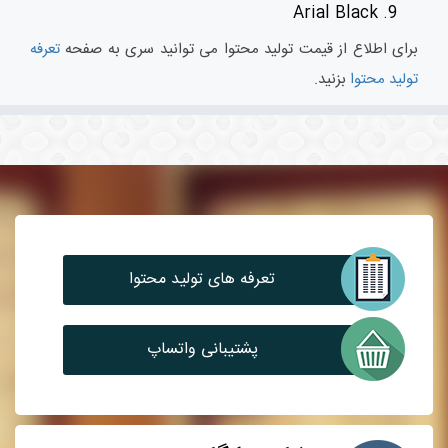
Arial Black
برای اطلاع از قیمت تولید محتوا می توانید سری به صفحه
تعرفه
تولید محتوا
بزنید.
تعرفه های تولید محتوا
پشتیبانی واتساپ