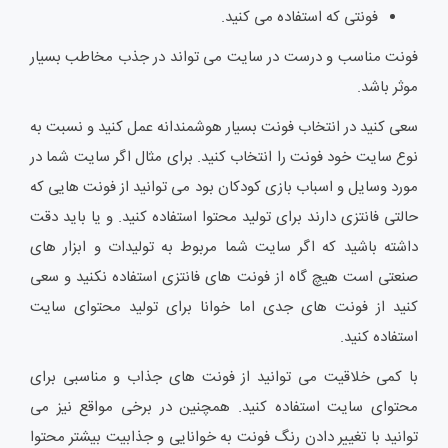
فونتی که استفاده می کنید.
فونت مناسب و درست در سایت می تواند در جذب مخاطب بسیار
موثر باشد.
سعی کنید در انتخاب فونت بسیار هوشمندانه عمل کنید و نسبت به
نوع سایت خود فونت را انتخاب کنید. برای مثال اگر سایت شما در
مورد وسایل و اسباب بازی کودکان بود می توانید از فونت هایی که
حالتی فانتزی دارند برای تولید محتوا استفاده کنید. و یا باید دقت
داشته باشید که اگر سایت شما مربوط به تولیدات و ابزار های
صنعتی است هیچ گاه از فونت های فانتزی استفاده نکنید و سعی
کنید از فونت های جدی اما خوانا برای تولید محتوای سایت
استفاده کنید.
با کمی خلاقیت می توانید از فونت های جذاب و مناسبی برای
محتوای سایت استفاده کنید. همچنین در برخی مواقع نیز می
توانید با تغییر دادن رنگ فونت به خوانایی و جذابیت بیشتر محتوا