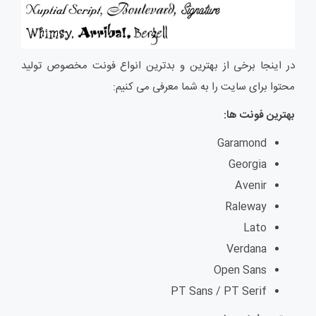
در اینجا برخی از بهترین و بدترین انواع فونت مخصوص تولید
محتوا برای سایت را به شما معرفی می کنیم:
بهترین فونت ها:
Garamond
Georgia
Avenir
Raleway
Lato
Verdana
Open Sans
PT Sans / PT Serif