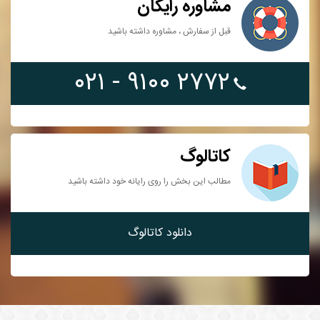
مشاوره رایگان
قبل از سفارش ، مشاوره داشته باشید
۲۷۷۲ ۹۱۰۰ - ۰۲۱
کاتالوگ
مطالب این بخش را روی رایانه خود داشته باشید
دانلود کاتالوگ