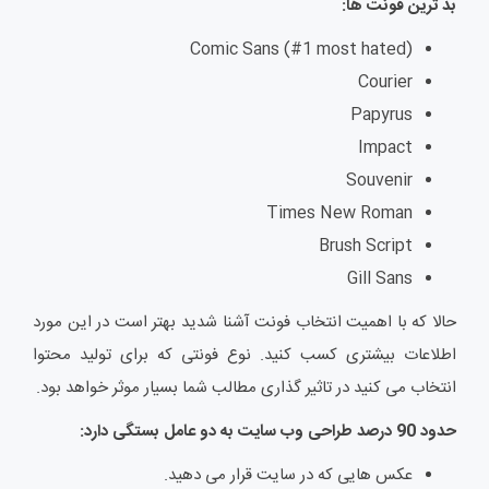
بد ترین فونت ها:
Comic Sans (#1 most hated)
Courier
Papyrus
Impact
Souvenir
Times New Roman
Brush Script
Gill Sans
حالا که با اهمیت انتخاب فونت آشنا شدید بهتر است در این مورد
اطلاعات بیشتری کسب کنید. نوع فونتی که برای تولید محتوا
انتخاب می کنید در تاثیر گذاری مطالب شما بسیار موثر خواهد بود.
حدود 90 درصد طراحی وب سایت به دو عامل بستگی دارد:
عکس هایی که در سایت قرار می دهید.