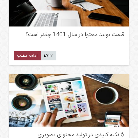
قیمت تولید محتوا در سال 1401 چقدر است؟
۱,۷۲۳
ادامه مطلب
6 نکته کلیدی در تولید محتوای تصویری