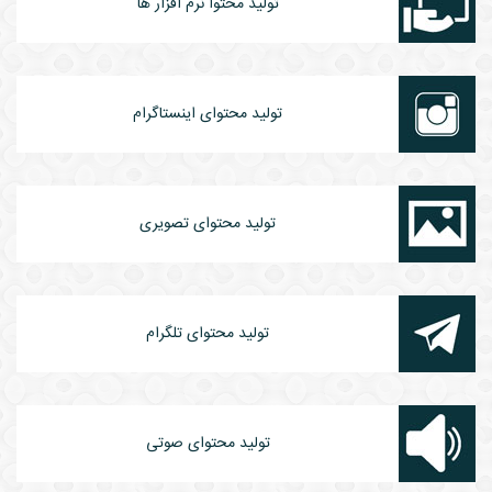
تولید محتوا نرم افزار ها
تولید محتوای اینستاگرام
تولید محتوای تصویری
تولید محتوای تلگرام
تولید محتوای صوتی