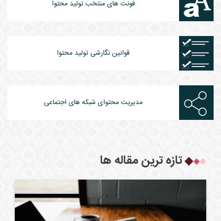
فونت های منتخب تولید محتوا
قوانین نگارشی تولید محتوا
مدیریت محتوای شبکه های اجتماعی
تازه ترین مقاله ها