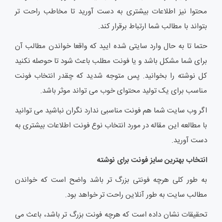
محتوا نیز اطلاعات بیشتری به دست آورید تا مخاطب راحت تر
بتواند با مطالب شما ارتباط برقرار کند.
حتما تا به حال وارد سایتی شده ایید که واقعا خواندن مطالب آن
برای شما مشکل باشد و یا فونت مطلب باعث شود تا حوصله نکنید
کل نوشته را بخوانید. پس متوجه شدید که چقدر انتخاب فونت
مناسب برای یک تولید محتوای خوب می تواند موثر باشد.
اگر وب سایت شما هم فونت مناسبی ندارد نگران نباشید می توانید
با مطالعه این مقاله در مورد انتخاب نوع فونت اطلاعات بیشتری به
دست آورید.
انتخاب بهترین سایز فونت برای نوشته
به طور کلی هرچه فونتی بزرگ تر باشد واضح است که خواندن
مطالب سایت به طور آنلاین راحت تر خواهد بود.
تحقیقات نشان داده است که هرچه فونت بزرگ تر باشد، باعث می