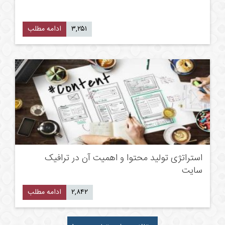
۳,۲۵۱
ادامه مطلب
استراتژی تولید محتوا و اهمیت آن در ترافیک
سایت
۲,۸۴۲
ادامه مطلب