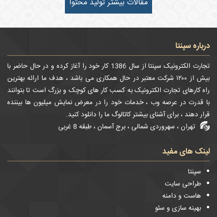
مقالات بیشتر تولید محتوا
درباره سپنتا
تجارت الکترونیک سپنتا از سال 1386 کار خود را آغاز کرده و در حال حاضر با
بیش از ۱۲۰۰ شرکت معتبر در حال همکاری می باشد ، هدف ما ارائه بهترین
راه کارهای تجارت الکترونیک به کسب کار های کوچک و بزرگ است تا بتوانند
با قدرت در عرصه وب ، خدمات خود را در معرض نمایش میلیون ها بیننده
قرار دهند ، برای آشنای بیشتر کاتالوگ ما را دانلود کنید.
تهران ، سهروردی شمالی ، برج آسمان ، طبقه 8 غربی
لینک های مفید
سپنتا
طراحی سایت
هاست و دامنه
بهینه سازی و سئو