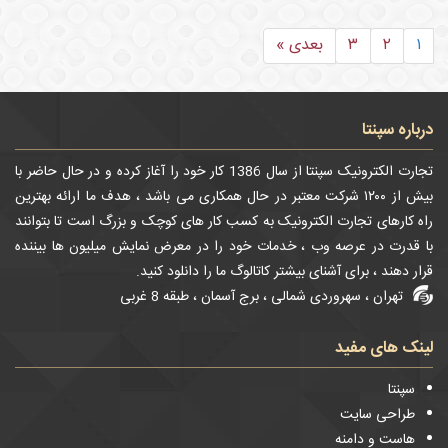
۱
۲
۳
بعدی »
درباره سپنتا
تجارت الکترونیک سپنتا از سال 1386 کار خود را آغاز کرده و در حال حاضر با
بیش از ۱۲۰۰ شرکت معتبر در حال همکاری می باشد ، هدف ما ارائه بهترین
راه کارهای تجارت الکترونیک به کسب کار های کوچک و بزرگ است تا بتوانند
با قدرت در عرصه وب ، خدمات خود را در معرض نمایش میلیون ها بیننده
قرار دهند ، برای آشنای بیشتر کاتالوگ ما را دانلود کنید.
تهران ، سهروردی شمالی ، برج آسمان ، طبقه 8 غربی
لینک های مفید
سپنتا
طراحی سایت
هاست و دامنه