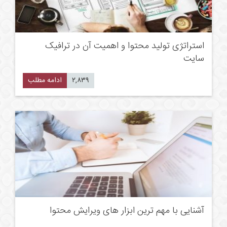
استراتژی تولید محتوا و اهمیت آن در ترافیک
سایت
۲,۸۳۹
ادامه مطلب
آشنایی با مهم ترین ابزار های ویرایش محتوا