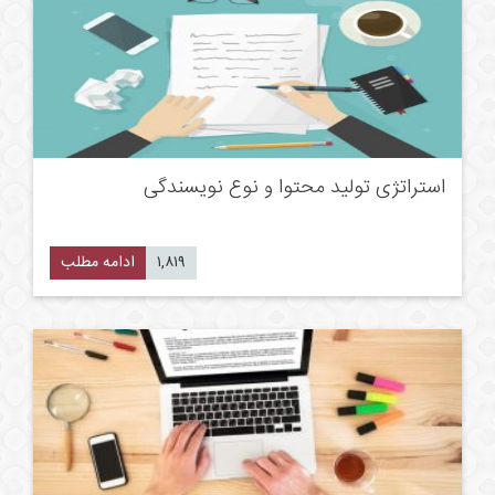
استراتژی تولید محتوا و نوع نویسندگی
۱,۸۱۹
ادامه مطلب