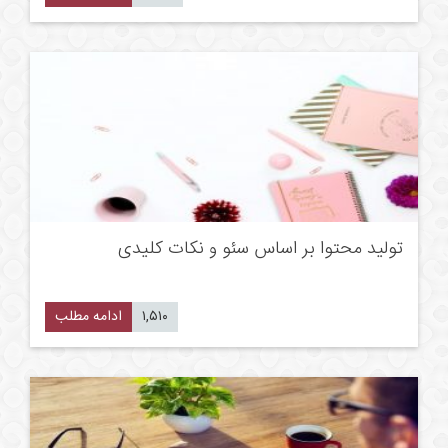
تولید محتوا بر اساس سئو و نکات کلیدی
۱,۵۱۰
ادامه مطلب