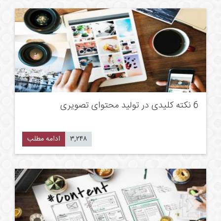
6 نکته کلیدی در تولید محتوای تصویری
۳,۲۴۸
ادامه مطلب