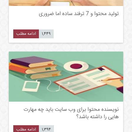
تولید محتوا و 7 ترفند ساده اما ضروری
۱,۴۴۹
ادامه مطلب
نویسنده محتوا برای وب سایت باید چه مهارت
هایی را داشته باشد؟
۱,۳۹۴
ادامه مطلب