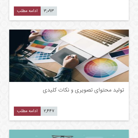
۳,۰۹۳
ادامه مطلب
تولید محتوای تصویری و نکات کلیدی
۲,۴۴۷
ادامه مطلب