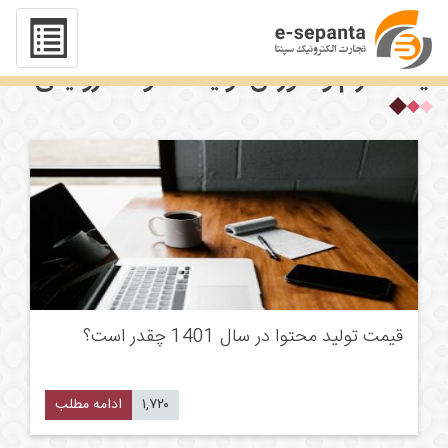
مقالات آموزش تولید محتوا سایت ، تلگرام ،
اینستاگرام و آموزش تولید محتوا الکترونیکی
قیمت تولید محتوا در سال 1401 چقدر است؟
۱,۷۲۰
ادامه مطلب