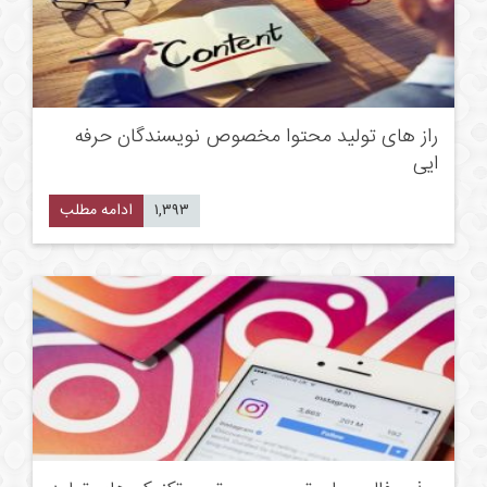
راز های تولید محتوا مخصوص نویسندگان حرفه
ایی
۱,۳۹۳
ادامه مطلب