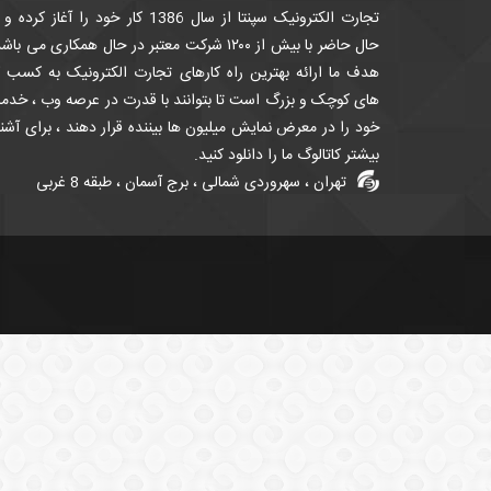
تجارت الکترونیک سپنتا از سال 1386 کار خود را آغاز کرده
حال حاضر با بیش از ۱۲۰۰ شرکت معتبر در حال همکاری می باش
هدف ما ارائه بهترین راه کارهای تجارت الکترونیک به کسب ک
های کوچک و بزرگ است تا بتوانند با قدرت در عرصه وب ، خدم
خود را در معرض نمایش میلیون ها بیننده قرار دهند ، برای آشن
بیشتر کاتالوگ ما را دانلود کنید.
تهران ، سهروردی شمالی ، برج آسمان ، طبقه 8 غربی