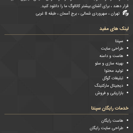
قرار دهند ، برای آشنای بیشتر کاتالوگ ما را دانلود کنید.
تهران ، سهروردی شمالی ، برج آسمان ، طبقه 8 غربی
لینک های مفید
سپنتا
طراحی سایت
هاست و دامنه
بهینه سازی و سئو
تولید محتوا
تبلیغات گوگل
دیجیتال مارکتینگ
بازاریابی و فروش
خدمات رایگان سپنتا
هاست رایگان
طراحی سایت رایگان