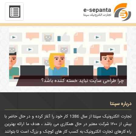
تگ : قالب گرافیکی سایت
چرا طراحی سایت نباید خسته کننده باشد؟
درباره سپنتا
تجارت الکترونیک سپنتا از سال 1386 کار خود را آغاز کرده و در حال حاضر با
بیش از ۱۲۰۰ شرکت معتبر در حال همکاری می باشد ، هدف ما ارائه بهترین
راه کارهای تجارت الکترونیک به کسب کار های کوچک و بزرگ است تا بتوانند