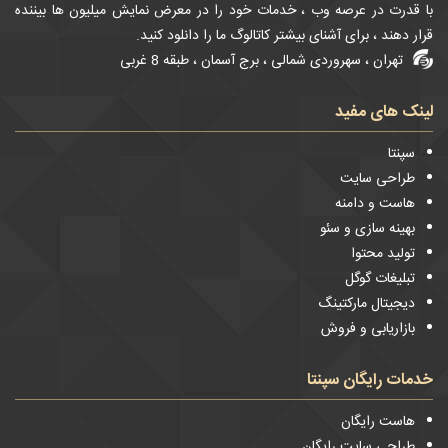
با قدرت در عرصه وب ، خدمات خود را در معرض نمایش میلیون ها بیننده
قرار دهند ، برای آشنای بیشتر کاتالوگ ما را دانلود کنید.
تهران ، سهروردی شمالی ، برج آسمان ، طبقه 8 غربی
لینک های مفید
سپنتا
طراحی سایت
هاست و دامنه
بهینه سازی و سئو
تولید محتوا
تبلیغات گوگل
دیجیتال مارکتینگ
بازاریابی و فروش
خدمات رایگان سپنتا
هاست رایگان
طراحی سایت رایگان