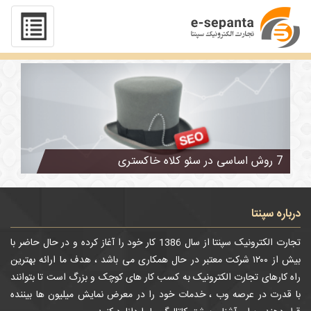
تگ : روش های سئو خاکستری
7 روش اساسی در سئو کلاه خاکستری
درباره سپنتا
تجارت الکترونیک سپنتا از سال 1386 کار خود را آغاز کرده و در حال حاضر با
بیش از ۱۲۰۰ شرکت معتبر در حال همکاری می باشد ، هدف ما ارائه بهترین
راه کارهای تجارت الکترونیک به کسب کار های کوچک و بزرگ است تا بتوانند
با قدرت در عرصه وب ، خدمات خود را در معرض نمایش میلیون ها بیننده