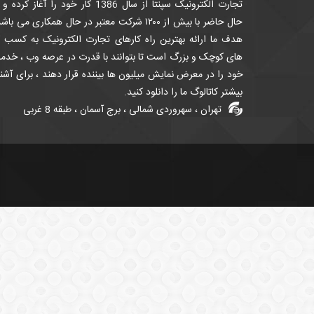
تجارت الکترونیک سپنتا از سال 1386 کار خود را آغاز کرده
حال حاضر با بیش از ۱۲۰۰ شرکت معتبر در حال همکاری می باش
هدف ما ارائه بهترین راه کارهای تجارت الکترونیک به کسب ک
های کوچک و بزرگ است تا بتوانند با قدرت در عرصه وب ، خدم
خود را در معرض نمایش میلیون ها بیننده قرار دهند ، برای آشن
بیشتر کاتالوگ ما را دانلود کنید.
تهران ، سهروردی شمالی ، برج آسمان ، طبقه 8 غربی