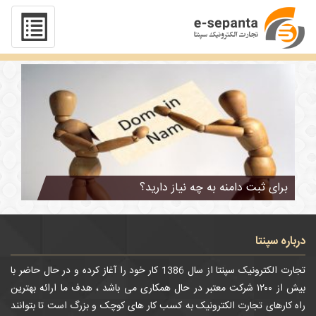
تگ : پسوند آی آر
برای ثبت دامنه به چه نیاز دارید؟
درباره سپنتا
تجارت الکترونیک سپنتا از سال 1386 کار خود را آغاز کرده و در حال حاضر با
بیش از ۱۲۰۰ شرکت معتبر در حال همکاری می باشد ، هدف ما ارائه بهترین
راه کارهای تجارت الکترونیک به کسب کار های کوچک و بزرگ است تا بتوانند