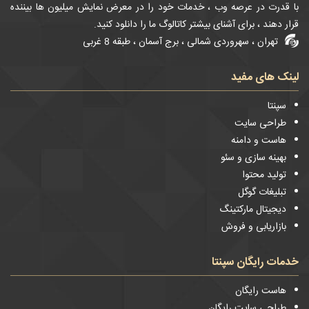
با قدرت در عرصه وب ، خدمات خود را در معرض نمایش میلیون ها بیننده
قرار دهند ، برای آشنای بیشتر کاتالوگ ما را دانلود کنید.
تهران ، سهروردی شمالی ، برج آسمان ، طبقه 8 غربی
لینک های مفید
سپنتا
طراحی سایت
هاست و دامنه
بهینه سازی و سئو
تولید محتوا
تبلیغات گوگل
دیجیتال مارکتینگ
بازاریابی و فروش
خدمات رایگان سپنتا
هاست رایگان
طراحی سایت رایگان