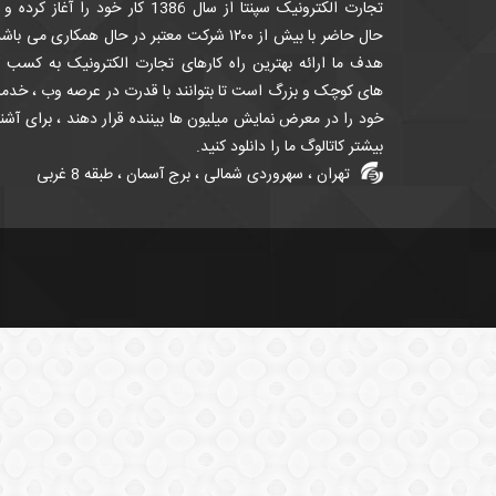
تجارت الکترونیک سپنتا از سال 1386 کار خود را آغاز کرده
حال حاضر با بیش از ۱۲۰۰ شرکت معتبر در حال همکاری می باش
هدف ما ارائه بهترین راه کارهای تجارت الکترونیک به کسب ک
های کوچک و بزرگ است تا بتوانند با قدرت در عرصه وب ، خدم
خود را در معرض نمایش میلیون ها بیننده قرار دهند ، برای آشن
بیشتر کاتالوگ ما را دانلود کنید.
تهران ، سهروردی شمالی ، برج آسمان ، طبقه 8 غربی