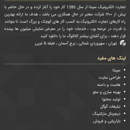
تجارت الکترونیک سپنتا از سال 1386 کار خود را آغاز کرده و در حال حاضر با
بیش از ۱۲۰۰ شرکت معتبر در حال همکاری می باشد ، هدف ما ارائه بهترین
راه کارهای تجارت الکترونیک به کسب کار های کوچک و بزرگ است تا بتوانند
با قدرت در عرصه وب ، خدمات خود را در معرض نمایش میلیون ها بیننده
قرار دهند ، برای آشنای بیشتر کاتالوگ ما را دانلود کنید.
تهران ، سهروردی شمالی ، برج آسمان ، طبقه 8 غربی
لینک های مفید
سپنتا
طراحی سایت
هاست و دامنه
بهینه سازی و سئو
تولید محتوا
تبلیغات گوگل
دیجیتال مارکتینگ
بازاریابی و فروش