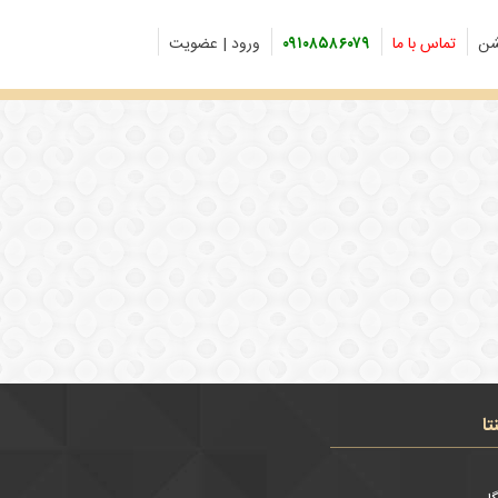
شن
تماس با ما
۰۹۱۰۸۵۸۶۰۷۹
ورود | عضویت
تا