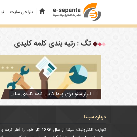
طراحی سایت
تول
تگ : رتبه بندی کلمه کلیدی
11 ابزار سئو برای پیدا کردن کلمه کلیدی سایت
درباره سپنتا
تجارت الکترونیک سپنتا از سال 1386 کار خود را آغاز کرده