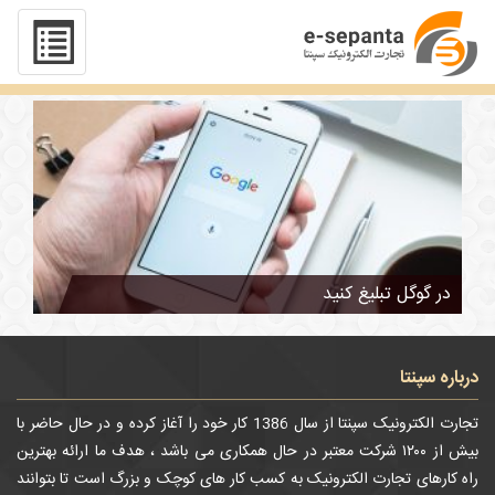
تگ : خدمات تبلیغات گوگل
در گوگل تبلیغ کنید
درباره سپنتا
تجارت الکترونیک سپنتا از سال 1386 کار خود را آغاز کرده و در حال حاضر با
بیش از ۱۲۰۰ شرکت معتبر در حال همکاری می باشد ، هدف ما ارائه بهترین
راه کارهای تجارت الکترونیک به کسب کار های کوچک و بزرگ است تا بتوانند