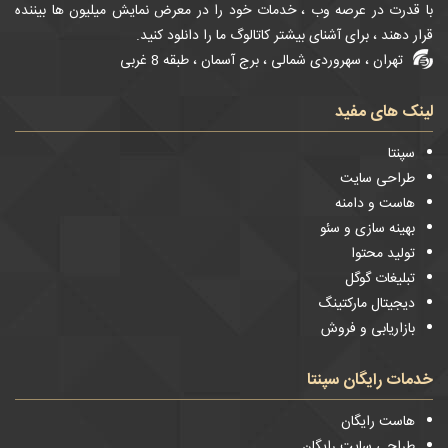
با قدرت در عرصه وب ، خدمات خود را در معرض نمایش میلیون ها بیننده
قرار دهند ، برای آشنای بیشتر کاتالوگ ما را دانلود کنید.
تهران ، سهروردی شمالی ، برج آسمان ، طبقه 8 غربی
لینک های مفید
سپنتا
طراحی سایت
هاست و دامنه
بهینه سازی و سئو
تولید محتوا
تبلیغات گوگل
دیجیتال مارکتینگ
بازاریابی و فروش
خدمات رایگان سپنتا
هاست رایگان
طراحی سایت رایگان