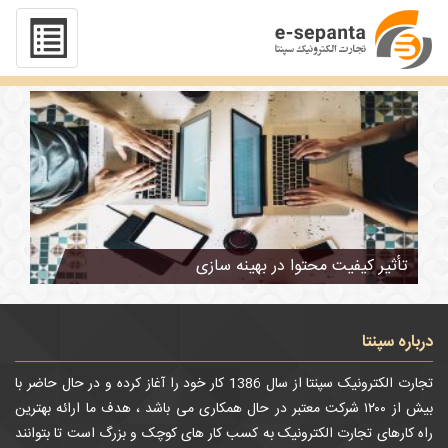
تگ : بانس ریت
تأثیر کیفیت محتوا در بهینه سازی
درباره سپنتا
تجارت الکترونیک سپنتا از سال 1386 کار خود را آغاز کرده و در حال حاضر با
بیش از ۱۲۰۰ شرکت معتبر در حال همکاری می باشد ، هدف ما ارائه بهترین
راه کارهای تجارت الکترونیک به کسب کار های کوچک و بزرگ است تا بتوانند