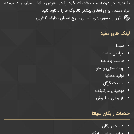
با قدرت در عرصه وب ، خدمات خود را در معرض نمایش میلیون ها بیننده
قرار دهند ، برای آشنای بیشتر کاتالوگ ما را دانلود کنید.
تهران ، سهروردی شمالی ، برج آسمان ، طبقه 8 غربی
لینک های مفید
سپنتا
طراحی سایت
هاست و دامنه
بهینه سازی و سئو
تولید محتوا
تبلیغات گوگل
دیجیتال مارکتینگ
بازاریابی و فروش
خدمات رایگان سپنتا
هاست رایگان
طراحی سایت رایگان