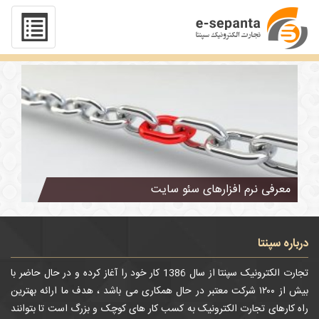
تگ : بالا رفتن رنک سایت
معرفی نرم افزارهای سئو سایت
درباره سپنتا
تجارت الکترونیک سپنتا از سال 1386 کار خود را آغاز کرده و در حال حاضر با
بیش از ۱۲۰۰ شرکت معتبر در حال همکاری می باشد ، هدف ما ارائه بهترین
راه کارهای تجارت الکترونیک به کسب کار های کوچک و بزرگ است تا بتوانند