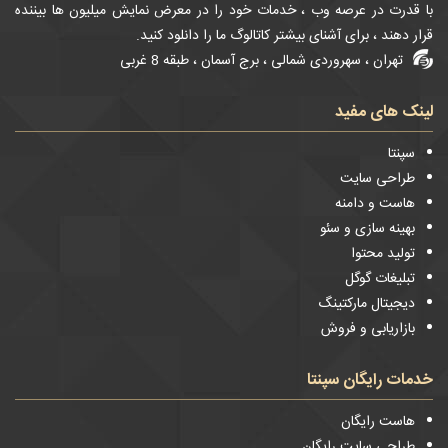
با قدرت در عرصه وب ، خدمات خود را در معرض نمایش میلیون ها بیننده
قرار دهند ، برای آشنای بیشتر کاتالوگ ما را دانلود کنید.
تهران ، سهروردی شمالی ، برج آسمان ، طبقه 8 غربی
لینک های مفید
سپنتا
طراحی سایت
هاست و دامنه
بهینه سازی و سئو
تولید محتوا
تبلیغات گوگل
دیجیتال مارکتینگ
بازاریابی و فروش
خدمات رایگان سپنتا
هاست رایگان
طراحی سایت رایگان