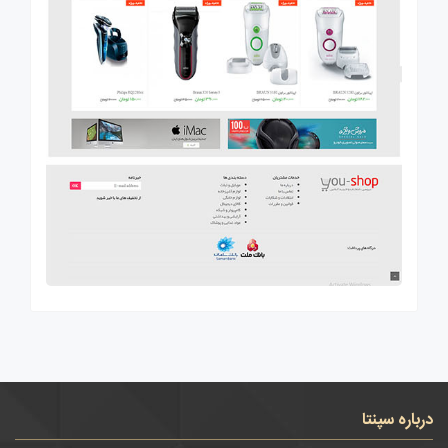
درباره سپنتا