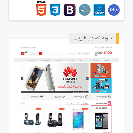
نمونه تصاویر طرح ...