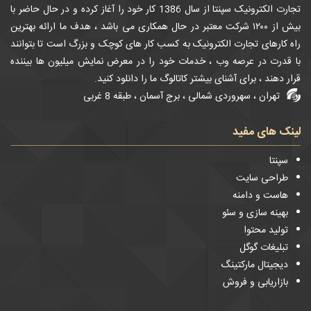
تجارت الکترونیک سپنتا از سال 1386 کار خود را آغاز کرده و در حال حاضر با
بیش از ۱۲۰۰ شرکت معتبر در حال همکاری می باشد ، هدف ما ارائه بهترین
راه کارهای تجارت الکترونیک به کسب کار های کوچک و بزرگ است تا بتوانند
با قدرت در عرصه وب ، خدمات خود را در معرض نمایش میلیون ها بیننده
قرار دهند ، برای آشنای بیشتر کاتالوگ ما را دانلود کنید.
تهران ، سهروردی شمالی ، برج آسمان ، طبقه 8 غربی
لینک های مفید
سپنتا
طراحی سایت
هاست و دامنه
بهینه سازی و سئو
تولید محتوا
تبلیغات گوگل
دیجیتال مارکتینگ
بازاریابی و فروش