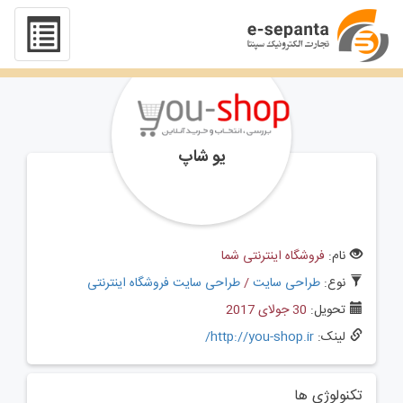
یو شاپ
نام:
فروشگاه اینترنتی شما
نوع:
طراحی سایت
/
طراحی سایت فروشگاه اینترنتی
تحویل:
30 جولای 2017
لینک:
http://you-shop.ir/
تکنولوژی ها