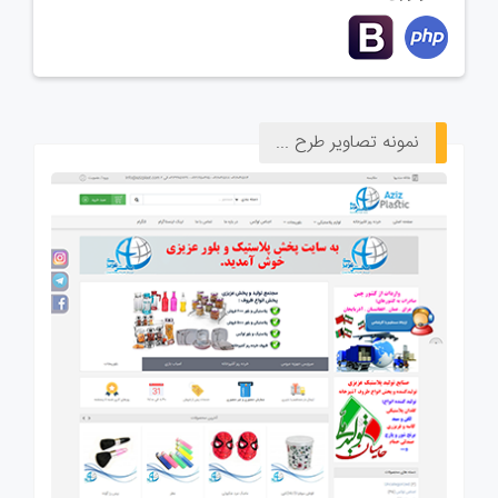
نمونه تصاویر طرح ...