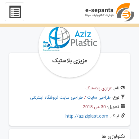
عزیزی پلاستیک
نام:
عزیزی پلاستیک
نوع:
طراحی سایت
/
طراحی سایت فروشگاه اینترنتی
تحویل:
30 می 2018
لینک:
http://aziziplast.com
تکنولوژی ها