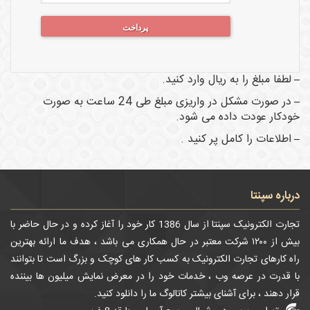
–
لطفا مبلغ را به ریال وارد کنید.
–
در صورت مشکل در واریزی مبلغ طی 24 ساعت به صورت
خودکار عودت داده می شود.
–
اطلاعات را کامل پر کنید .
درباره سپنتا
تجارت الکترونیک سپنتا از سال 1386 کار خود را آغاز کرده و در حال حاضر با
بیش از ۱۲۰۰ شرکت معتبر در حال همکاری می باشد ، هدف ما ارائه بهترین
راه کارهای تجارت الکترونیک به کسب کار های کوچک و بزرگ است تا بتوانند
با قدرت در عرصه وب ، خدمات خود را در معرض نمایش میلیون ها بیننده
قرار دهند ، برای آشنای بیشتر کاتالوگ ما را دانلود کنید.